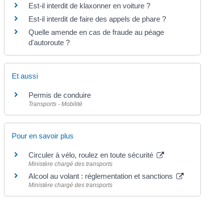
Est-il interdit de klaxonner en voiture ?
Est-il interdit de faire des appels de phare ?
Quelle amende en cas de fraude au péage
d'autoroute ?
Et aussi
Permis de conduire
Transports - Mobilité
Pour en savoir plus
Circuler à vélo, roulez en toute sécurité
Ministère chargé des transports
Alcool au volant : réglementation et sanctions
Ministère chargé des transports