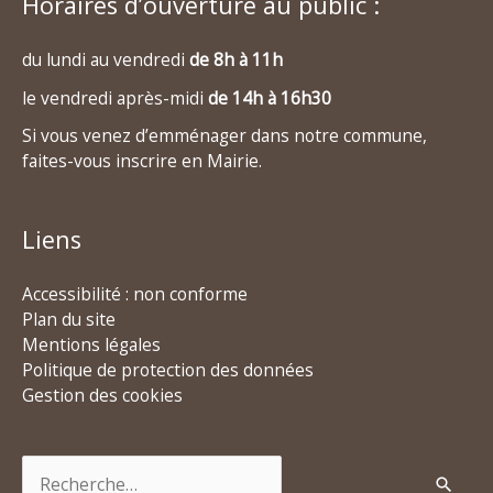
Horaires d’ouverture au public :
du lundi au vendredi
de 8h à 11h
le vendredi après-midi
de 14h à 16h30
Si vous venez d’emménager dans notre commune,
faites-vous inscrire en Mairie.
Liens
Accessibilité : non conforme
Plan du site
Mentions légales
Politique de protection des données
Gestion des cookies
Rechercher :