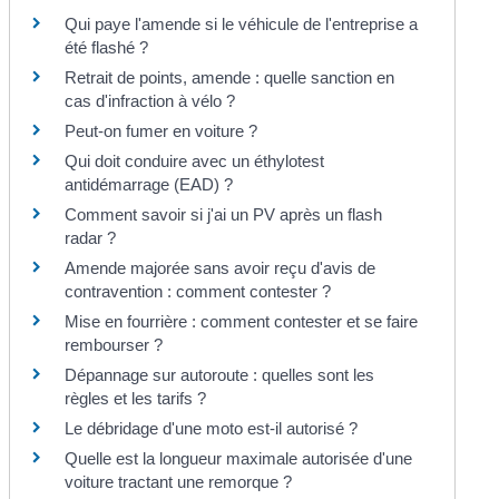
Qui paye l'amende si le véhicule de l'entreprise a
été flashé ?
Retrait de points, amende : quelle sanction en
cas d'infraction à vélo ?
Peut-on fumer en voiture ?
Qui doit conduire avec un éthylotest
antidémarrage (EAD) ?
Comment savoir si j'ai un PV après un flash
radar ?
Amende majorée sans avoir reçu d'avis de
contravention : comment contester ?
Mise en fourrière : comment contester et se faire
rembourser ?
Dépannage sur autoroute : quelles sont les
règles et les tarifs ?
Le débridage d'une moto est-il autorisé ?
Quelle est la longueur maximale autorisée d'une
voiture tractant une remorque ?