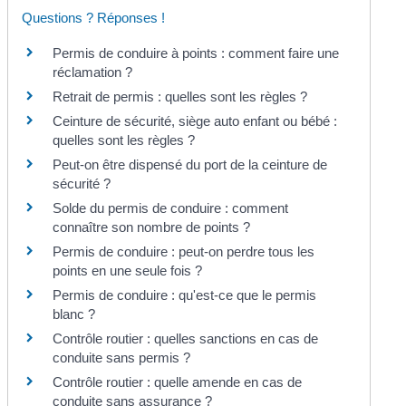
Questions ? Réponses !
Permis de conduire à points : comment faire une
réclamation ?
Retrait de permis : quelles sont les règles ?
Ceinture de sécurité, siège auto enfant ou bébé :
quelles sont les règles ?
Peut-on être dispensé du port de la ceinture de
sécurité ?
Solde du permis de conduire : comment
connaître son nombre de points ?
Permis de conduire : peut-on perdre tous les
points en une seule fois ?
Permis de conduire : qu'est-ce que le permis
blanc ?
Contrôle routier : quelles sanctions en cas de
conduite sans permis ?
Contrôle routier : quelle amende en cas de
conduite sans assurance ?