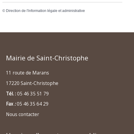
©
Direction de l'information légale et administrative
Mairie de Saint-Christophe
11 route de Marans
17220 Saint-Christophe
Tél. :
05 46 35 51 79
Fax
:
05 46 35 64 29
Nous contacter