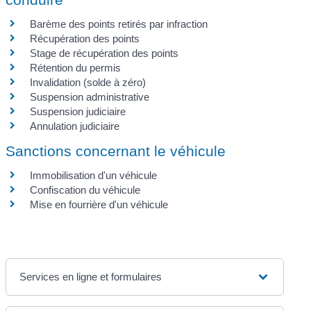
Barème des points retirés par infraction
Récupération des points
Stage de récupération des points
Rétention du permis
Invalidation (solde à zéro)
Suspension administrative
Suspension judiciaire
Annulation judiciaire
Sanctions concernant le véhicule
Immobilisation d'un véhicule
Confiscation du véhicule
Mise en fourrière d'un véhicule
Services en ligne et formulaires