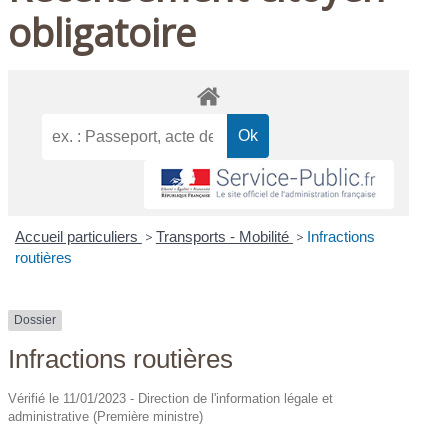
obligatoire
Accueil particuliers
>
Transports - Mobilité
>
Infractions
routières
Dossier
Infractions routières
Vérifié le 11/01/2023 - Direction de l'information légale et
administrative (Première ministre)