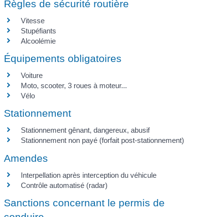
Règles de sécurité routière
Vitesse
Stupéfiants
Alcoolémie
Équipements obligatoires
Voiture
Moto, scooter, 3 roues à moteur...
Vélo
Stationnement
Stationnement gênant, dangereux, abusif
Stationnement non payé (forfait post-stationnement)
Amendes
Interpellation après interception du véhicule
Contrôle automatisé (radar)
Sanctions concernant le permis de
conduire