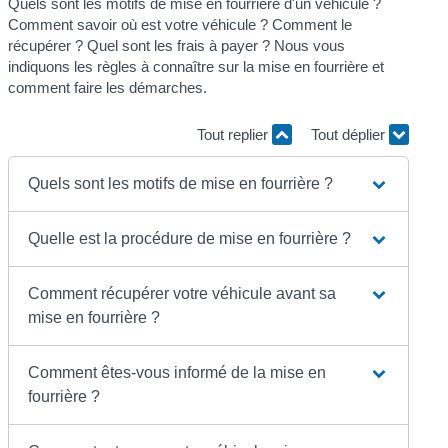
Quels sont les motifs de mise en fourrière d'un véhicule ?
Comment savoir où est votre véhicule ? Comment le
récupérer ? Quel sont les frais à payer ? Nous vous
indiquons les règles à connaître sur la mise en fourrière et
comment faire les démarches.
Tout replier
Tout déplier
Quels sont les motifs de mise en fourrière ?
Quelle est la procédure de mise en fourrière ?
Comment récupérer votre véhicule avant sa
mise en fourrière ?
Comment êtes-vous informé de la mise en
fourrière ?