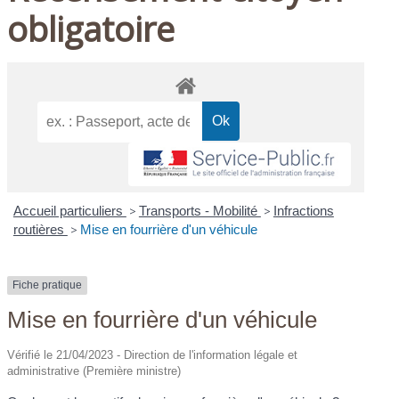
obligatoire
Accueil particuliers
>
Transports - Mobilité
>
Infractions
routières
>
Mise en fourrière d'un véhicule
Fiche pratique
Mise en fourrière d'un véhicule
Vérifié le 21/04/2023 - Direction de l'information légale et
administrative (Première ministre)