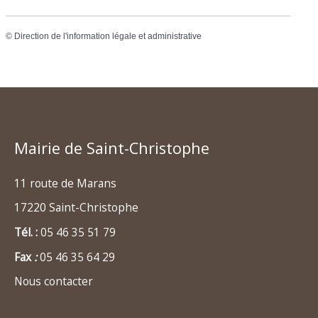
©
Direction de l'information légale et administrative
Mairie de Saint-Christophe
11 route de Marans
17220 Saint-Christophe
Tél. :
05 46 35 51 79
Fax
:
05 46 35 64 29
Nous contacter