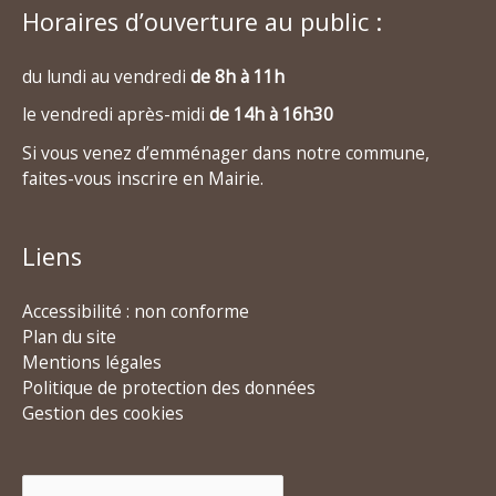
Horaires d’ouverture au public :
du lundi au vendredi
de 8h à 11h
le vendredi après-midi
de 14h à 16h30
Si vous venez d’emménager dans notre commune,
faites-vous inscrire en Mairie.
Liens
Accessibilité : non conforme
Plan du site
Mentions légales
Politique de protection des données
Gestion des cookies
Rechercher :