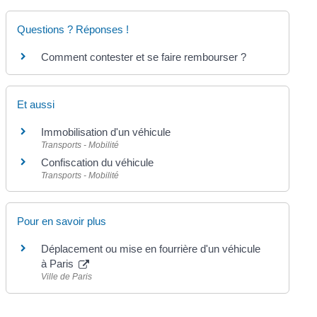
Questions ? Réponses !
Comment contester et se faire rembourser ?
Et aussi
Immobilisation d'un véhicule
Transports - Mobilité
Confiscation du véhicule
Transports - Mobilité
Pour en savoir plus
Déplacement ou mise en fourrière d'un véhicule
à Paris
Ville de Paris