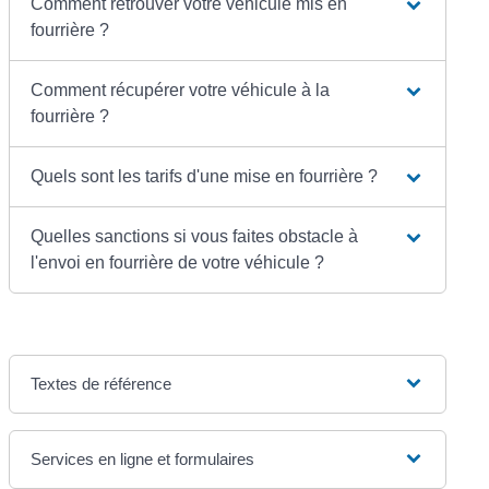
Comment retrouver votre véhicule mis en
fourrière ?
Comment récupérer votre véhicule à la
fourrière ?
Quels sont les tarifs d'une mise en fourrière ?
Quelles sanctions si vous faites obstacle à
l'envoi en fourrière de votre véhicule ?
Textes de référence
Services en ligne et formulaires