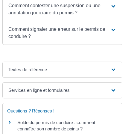
Comment contester une suspension ou une
annulation judiciaire du permis ?
Comment signaler une erreur sur le permis de
conduire ?
Textes de référence
Services en ligne et formulaires
Questions ? Réponses !
Solde du permis de conduire : comment
connaître son nombre de points ?