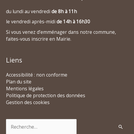
du lundi au vendredi
de 8h à 11h
le vendredi après-midi
de 14h à 16h30
Si vous venez d’emménager dans notre commune,
faites-vous inscrire en Mairie.
Liens
Accessibilité : non conforme
Plan du site
Mentions légales
Politique de protection des données
Gestion des cookies
Rechercher :