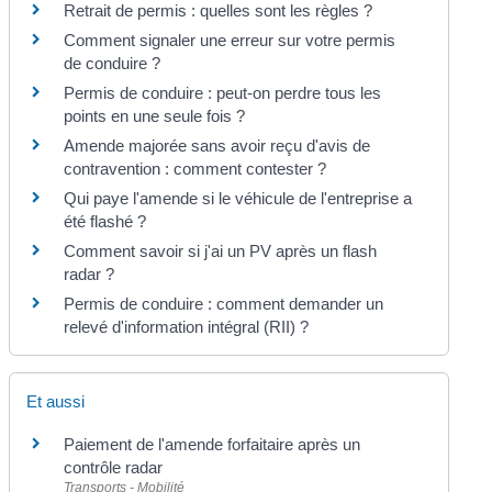
Retrait de permis : quelles sont les règles ?
Comment signaler une erreur sur votre permis
de conduire ?
Permis de conduire : peut-on perdre tous les
points en une seule fois ?
Amende majorée sans avoir reçu d'avis de
contravention : comment contester ?
Qui paye l'amende si le véhicule de l'entreprise a
été flashé ?
Comment savoir si j'ai un PV après un flash
radar ?
Permis de conduire : comment demander un
relevé d'information intégral (RII) ?
Et aussi
Paiement de l'amende forfaitaire après un
contrôle radar
Transports - Mobilité