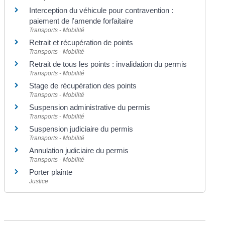
Interception du véhicule pour contravention :
paiement de l'amende forfaitaire
Transports - Mobilité
Retrait et récupération de points
Transports - Mobilité
Retrait de tous les points : invalidation du permis
Transports - Mobilité
Stage de récupération des points
Transports - Mobilité
Suspension administrative du permis
Transports - Mobilité
Suspension judiciaire du permis
Transports - Mobilité
Annulation judiciaire du permis
Transports - Mobilité
Porter plainte
Justice