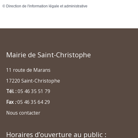
©
Direction de l'information légale et administrative
Mairie de Saint-Christophe
11 route de Marans
17220 Saint-Christophe
Tél. :
05 46 35 51 79
Fax
:
05 46 35 64 29
Nous contacter
Horaires d’ouverture au public :