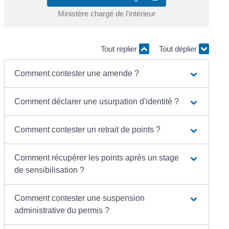
Ministère chargé de l'intérieur
Tout replier
Tout déplier
Comment contester une amende ?
Comment déclarer une usurpation d'identité ?
Comment contester un retrait de points ?
Comment récupérer les points après un stage
de sensibilisation ?
Comment contester une suspension
administrative du permis ?