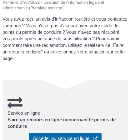
Vérifié le 07/03/2022 - Direction de l'information légale et
administrative (Première ministre)
Vous avez reçu un avis d'infraction routière et vous contestez
l'amende ? Vous n'êtes pas d'accord avec votre solde de
points du permis de conduire ? Vous n'avez pas récupéré
vos points après un stage de sensibilisation ? Pour savoir
comment faire une réclamation, utilisez le téléservice "Faire
un recours en ligne" ou sélectionnez votre situation sur cette
page.
Service en ligne
Faire un recours en ligne concernant le permis de
conduire
Accéder au service en ligne