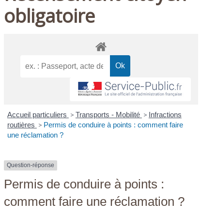
obligatoire
Accueil particuliers
>
Transports - Mobilité
>
Infractions
routières
>
Permis de conduire à points : comment faire
une réclamation ?
Question-réponse
Permis de conduire à points :
comment faire une réclamation ?