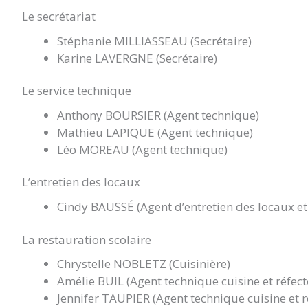
Le secrétariat
Stéphanie MILLIASSEAU (Secrétaire)
Karine LAVERGNE (Secrétaire)
Le service technique
Anthony BOURSIER (Agent technique)
Mathieu LAPIQUE (Agent technique)
Léo MOREAU (Agent technique)
L’entretien des locaux
Cindy BAUSSÉ (Agent d’entretien des locaux et 
La restauration scolaire
Chrystelle NOBLETZ (Cuisinière)
Amélie BUIL (Agent technique cuisine et réfect
Jennifer TAUPIER (Agent technique cuisine et r