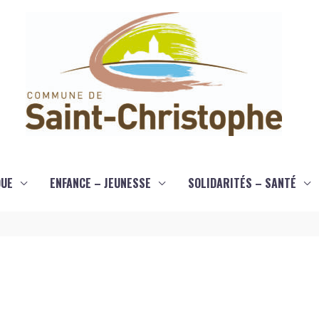
QUE
ENFANCE – JEUNESSE
SOLIDARITÉS – SANTÉ