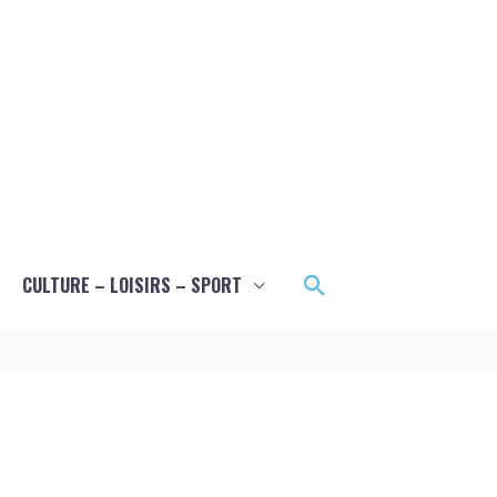
Rechercher
CULTURE – LOISIRS – SPORT