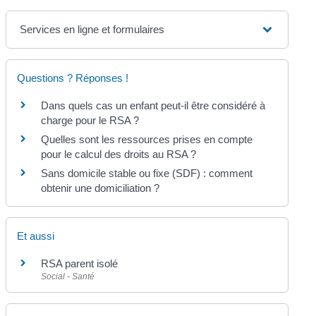
Services en ligne et formulaires
Questions ? Réponses !
Dans quels cas un enfant peut-il être considéré à
charge pour le RSA ?
Quelles sont les ressources prises en compte
pour le calcul des droits au RSA ?
Sans domicile stable ou fixe (SDF) : comment
obtenir une domiciliation ?
Et aussi
RSA parent isolé
Social - Santé