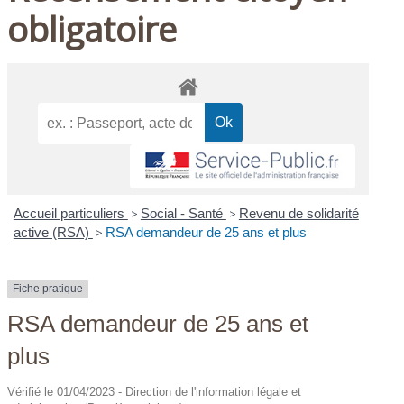
obligatoire
Accueil particuliers
>
Social - Santé
>
Revenu de solidarité
active (RSA)
>
RSA demandeur de 25 ans et plus
Fiche pratique
RSA demandeur de 25 ans et
plus
Vérifié le 01/04/2023 - Direction de l'information légale et