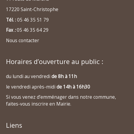
17220 Saint-Christophe
Tél. :
05 46 35 51 79
Fax
:
05 46 35 64 29
Nous contacter
Horaires d’ouverture au public :
du lundi au vendredi
de 8h à 11h
le vendredi après-midi
de 14h à 16h30
Si vous venez d’emménager dans notre commune,
faites-vous inscrire en Mairie.
Liens