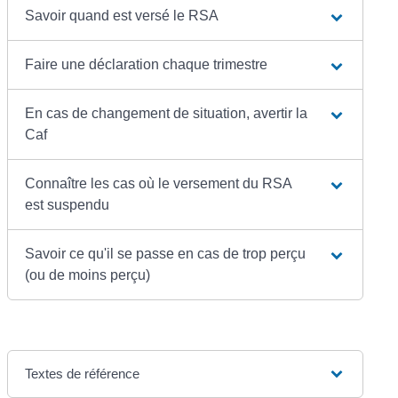
Savoir quand est versé le RSA
Faire une déclaration chaque trimestre
En cas de changement de situation, avertir la
Caf
Connaître les cas où le versement du RSA
est suspendu
Savoir ce qu'il se passe en cas de trop perçu
(ou de moins perçu)
Textes de référence