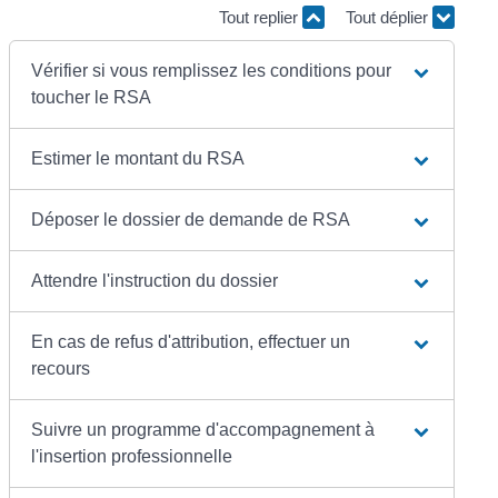
Tout replier
Tout déplier
Vérifier si vous remplissez les conditions pour
toucher le RSA
Estimer le montant du RSA
Déposer le dossier de demande de RSA
Attendre l'instruction du dossier
En cas de refus d'attribution, effectuer un
recours
Suivre un programme d'accompagnement à
l'insertion professionnelle