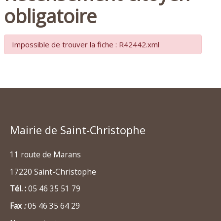
obligatoire
Impossible de trouver la fiche : R42442.xml
Mairie de Saint-Christophe
11 route de Marans
17220 Saint-Christophe
Tél. :
05 46 35 51 79
Fax
:
05 46 35 64 29