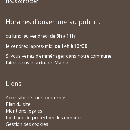
Nous contacter
Horaires d’ouverture au public :
du lundi au vendredi
de 8h à 11h
le vendredi après-midi
de 14h à 16h30
Si vous venez d’emménager dans notre commune,
faites-vous inscrire en Mairie.
Liens
Accessibilité : non conforme
Plan du site
Mentions légales
Politique de protection des données
Gestion des cookies