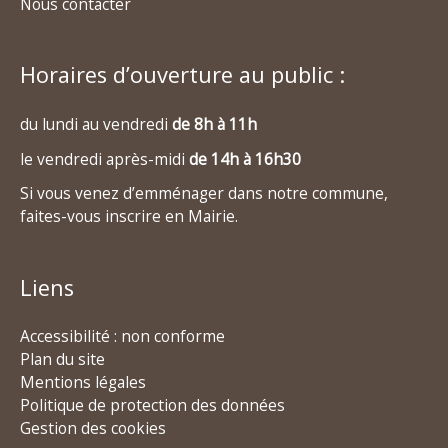
Nous contacter
Horaires d’ouverture au public :
du lundi au vendredi
de 8h à 11h
le vendredi après-midi
de 14h à 16h30
Si vous venez d’emménager dans notre commune,
faites-vous inscrire en Mairie.
Liens
Accessibilité : non conforme
Plan du site
Mentions légales
Politique de protection des données
Gestion des cookies