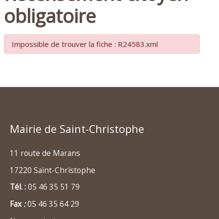
obligatoire
Impossible de trouver la fiche : R24583.xml
Mairie de Saint-Christophe
11 route de Marans
17220 Saint-Christophe
Tél. :
05 46 35 51 79
Fax
:
05 46 35 64 29