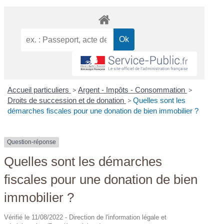
Accueil particuliers
>
Argent - Impôts - Consommation
>
Droits de succession et de donation
>
Quelles sont les
démarches fiscales pour une donation de bien immobilier ?
Question-réponse
Quelles sont les démarches
fiscales pour une donation de bien
immobilier ?
Vérifié le 11/08/2022 - Direction de l'information légale et