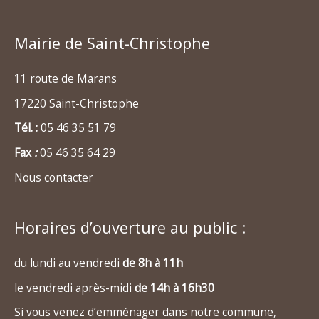
Mairie de Saint-Christophe
11 route de Marans
17220 Saint-Christophe
Tél. :
05 46 35 51 79
Fax
:
05 46 35 64 29
Nous contacter
Horaires d’ouverture au public :
du lundi au vendredi
de 8h à 11h
le vendredi après-midi
de 14h à 16h30
Si vous venez d’emménager dans notre commune,