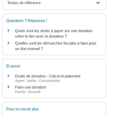
Textes de référence
Questions ? Réponses !
Quels sont les droits à payer sur une donation
selon le lien avec le donateur ?
Quelles sont les démarches fiscales à faire pour
un don manuel ?
Et aussi
Droits de donation - Calcul et paiement
Argent - Impôts - Consommation
Faire une donation
Famille - Scolarité
Pour en savoir plus