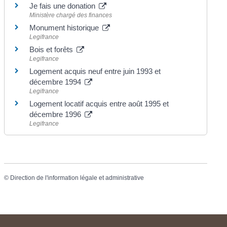
Je fais une donation
Ministère chargé des finances
Monument historique
Legifrance
Bois et forêts
Legifrance
Logement acquis neuf entre juin 1993 et
décembre 1994
Legifrance
Logement locatif acquis entre août 1995 et
décembre 1996
Legifrance
©
Direction de l'information légale et administrative