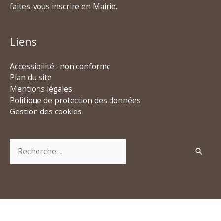
faites-vous inscrire en Mairie.
Liens
Accessibilité : non conforme
Plan du site
Mentions légales
Politique de protection des données
Gestion des cookies
Rechercher :