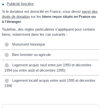
Publicité foncière
Si le donateur est domicilié en France, vous devez
payer des
droits de donation
sur les
biens reçus situés en France ou
à l'étranger
.
Toutefois, des règles particulières s'appliquent pour certains
biens, notamment dans les cas suivants :
Monument historique
Bien forestier ou agricole
Logement acquis neuf entre juin 1993 et décembre
1994 (ou entre août et décembre 1995)
Logement locatif acquis entre août 1995 et décembre
1996