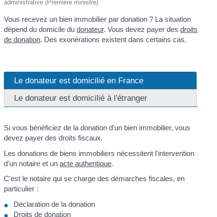
administrative (Première ministre)
Vous recevez un bien immobilier par donation ? La situation
dépend du domicile du
donateur
. Vous devez payer des
droits
de donation
. Des exonérations existent dans certains cas.
Le donateur est domicilié en France
Le donateur est domicilié à l'étranger
Si vous bénéficiez de la donation d'un bien immobilier, vous
devez payer des droits fiscaux.
Les donations de biens immobiliers nécessitent l'intervention
d'un notaire et un
acte authentique
.
C'est le notaire qui se charge des démarches fiscales, en
particulier :
Déclaration de la donation
Droits de donation