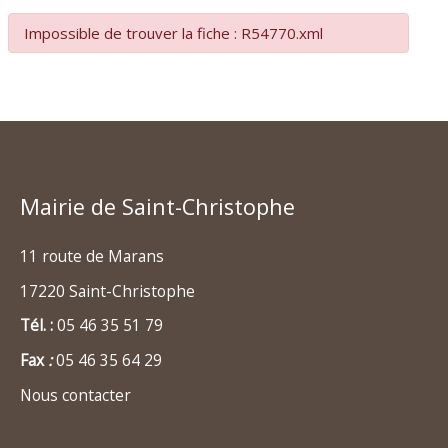
Impossible de trouver la fiche : R54770.xml
Mairie de Saint-Christophe
11 route de Marans
17220 Saint-Christophe
Tél. :
05 46 35 51 79
Fax
:
05 46 35 64 29
Nous contacter