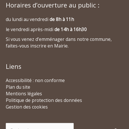
Horaires d’ouverture au public :
du lundi au vendredi
de 8h à 11h
le vendredi après-midi
de 14h à 16h30
Si vous venez d’emménager dans notre commune,
faites-vous inscrire en Mairie.
Liens
Accessibilité : non conforme
Plan du site
Mentions légales
Politique de protection des données
Gestion des cookies
Rechercher :