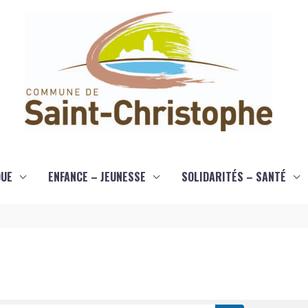
QUE
ENFANCE – JEUNESSE
SOLIDARITÉS – SANTÉ