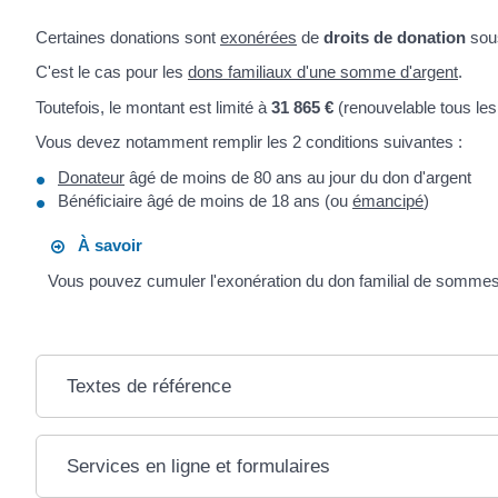
Certaines donations sont
exonérées
de
droits de donation
sous
C'est le cas pour les
dons familiaux d'une somme d'argent
.
Toutefois, le montant est limité à
31 865 €
(renouvelable tous les
Vous devez notamment remplir les 2 conditions suivantes :
Donateur
âgé de moins de 80 ans au jour du don d'argent
Bénéficiaire âgé de moins de 18 ans (ou
émancipé
)
À savoir
Vous pouvez cumuler l'exonération du don familial de sommes d'
Textes de référence
Services en ligne et formulaires