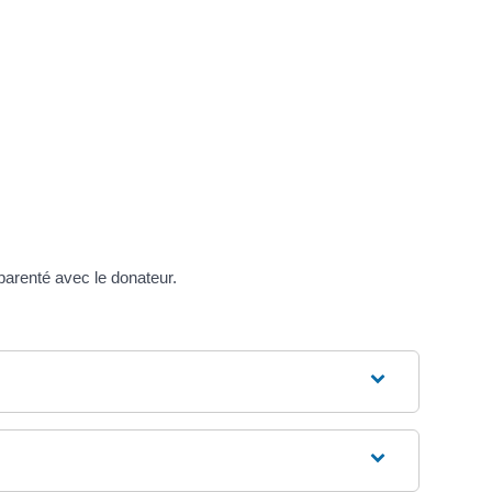
parenté avec le donateur.