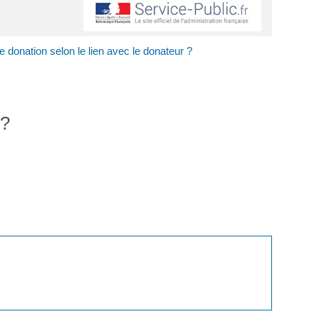
e donation selon le lien avec le donateur ?
 ?