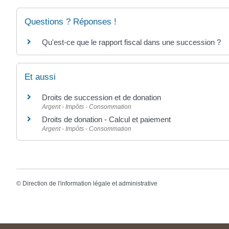
Questions ? Réponses !
Qu'est-ce que le rapport fiscal dans une succession ?
Et aussi
Droits de succession et de donation
Argent - Impôts - Consommation
Droits de donation - Calcul et paiement
Argent - Impôts - Consommation
©
Direction de l'information légale et administrative