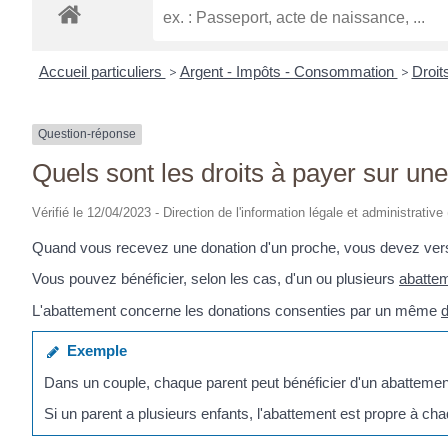
Accueil particuliers
>
Argent - Impôts - Consommation
>
Droit
Question-réponse
Quels sont les droits à payer sur une
Vérifié le 12/04/2023 - Direction de l'information légale et administrative
Quand vous recevez une donation d'un proche, vous devez verser
Vous pouvez bénéficier, selon les cas, d'un ou plusieurs
abatte
L'abattement concerne les donations consenties par un même
Exemple
Dans un couple, chaque parent peut bénéficier d'un abattement 
Si un parent a plusieurs enfants, l'abattement est propre à cha