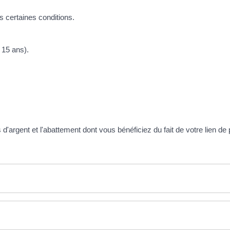
 certaines conditions.
 15 ans).
argent et l'abattement dont vous bénéficiez du fait de votre lien de 