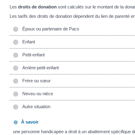
Les
droits de donation
sont calculés sur le montant de la donat
Les tarifs des droits de donation dépendent du lien de parenté ent
Époux ou partenaire de Pacs
Enfant
Petit-enfant
Arrière-petit-enfant
Frère ou sœur
Neveu ou nièce
Autre situation
À savoir
une personne handicapée a droit à un abattement spécifique 