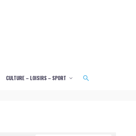
Rechercher
CULTURE – LOISIRS – SPORT