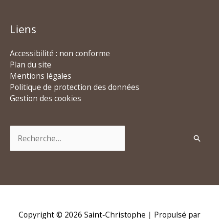
Liens
Accessibilité : non conforme
Plan du site
Mentions légales
Politique de protection des données
Gestion des cookies
Rechercher :
Copyright © 2026
Saint-Christophe
| Propulsé par