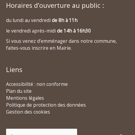
Horaires d’ouverture au public :
du lundi au vendredi
de 8h à 11h
le vendredi après-midi
de 14h à 16h30
Si vous venez d’emménager dans notre commune,
faites-vous inscrire en Mairie.
Liens
Accessibilité : non conforme
Plan du site
Mentions légales
Politique de protection des données
Gestion des cookies
Rechercher :