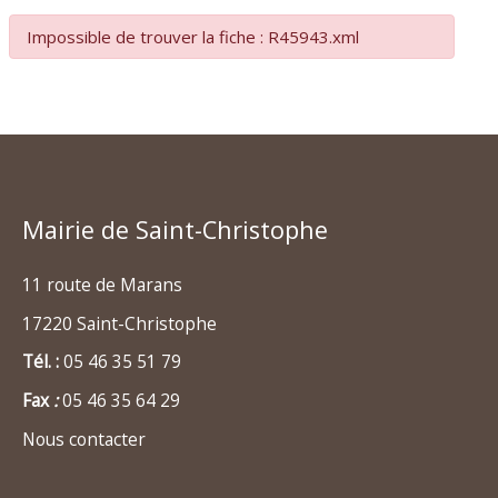
Impossible de trouver la fiche : R45943.xml
Mairie de Saint-Christophe
11 route de Marans
17220 Saint-Christophe
Tél. :
05 46 35 51 79
Fax
:
05 46 35 64 29
Nous contacter