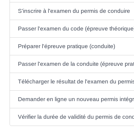
S'inscrire à l'examen du permis de conduire
Passer l'examen du code (épreuve théorique
Préparer l'épreuve pratique (conduite)
Passer l'examen de la conduite (épreuve pra
Télécharger le résultat de l'examen du perm
Demander en ligne un nouveau permis intégr
Vérifier la durée de validité du permis de con