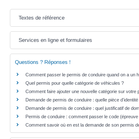
Textes de référence
Services en ligne et formulaires
Questions ? Réponses !
Comment passer le permis de conduire quand on a un h
Quel permis pour quelle catégorie de véhicules ?
Comment faire ajouter une nouvelle catégorie sur votre 
Demande de permis de conduire : quelle pièce d'identité
Demande de permis de conduire : quel justificatif de dom
Permis de conduire : comment passer le code (épreuv
Comment savoir où en est la demande de son permis de