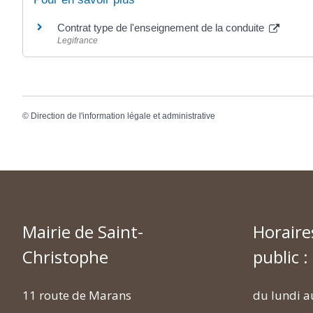
Contrat type de l'enseignement de la conduite
Legifrance
©
Direction de l'information légale et administrative
Mairie de Saint-
Horaire
Christophe
public :
11 route de Marans
du lundi a