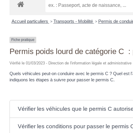
Accueil particuliers
>
Transports - Mobilité
>
Permis de condui
Fiche pratique
Permis poids lourd de catégorie C : 
Vérifié le 01/03/2023 - Direction de l'information légale et administrative
Quels véhicules peut-on conduire avec le permis C ? Quel est 
indiquons les étapes à suivre pour passer le permis C.
Vérifier les véhicules que le permis C autoris
Vérifier les conditions pour passer le permis 