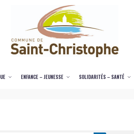
QUE
ENFANCE – JEUNESSE
SOLIDARITÉS – SANTÉ