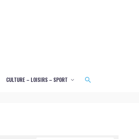
Rechercher
CULTURE – LOISIRS – SPORT