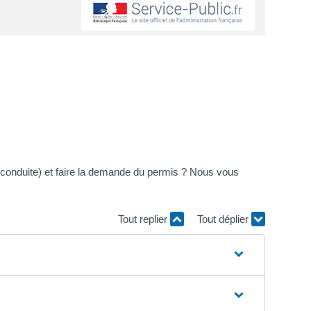
conduite) et faire la demande du permis ? Nous vous
Tout replier
Tout déplier