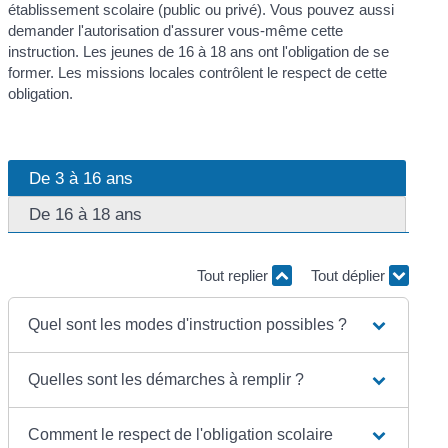
établissement scolaire (public ou privé). Vous pouvez aussi
demander l'autorisation d'assurer vous-même cette
instruction. Les jeunes de 16 à 18 ans ont l'obligation de se
former. Les missions locales contrôlent le respect de cette
obligation.
De 3 à 16 ans
De 16 à 18 ans
Tout replier
Tout déplier
Quel sont les modes d'instruction possibles ?
Quelles sont les démarches à remplir ?
Comment le respect de l'obligation scolaire