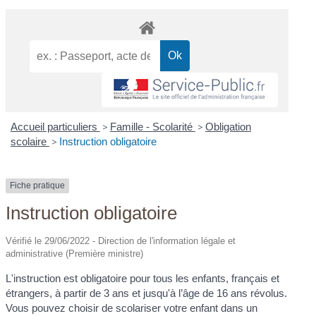
Accueil particuliers
>
Famille - Scolarité
>
Obligation
scolaire
>
Instruction obligatoire
Fiche pratique
Instruction obligatoire
Vérifié le 29/06/2022 - Direction de l'information légale et
administrative (Première ministre)
L'instruction est obligatoire pour tous les enfants, français et
étrangers, à partir de 3 ans et jusqu'à l’âge de 16 ans révolus.
Vous pouvez choisir de scolariser votre enfant dans un