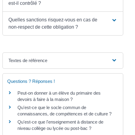
est-il contrôlé ?
Quelles sanctions risquez-vous en cas de
non-respect de cette obligation ?
Textes de référence
Questions ? Réponses !
Peut-on donner à un élève du primaire des
devoirs à faire à la maison ?
Qu'est-ce que le socle commun de
connaissances, de compétences et de culture ?
Qu'est-ce que l'enseignement à distance de
niveau collège ou lycée ou post-bac ?