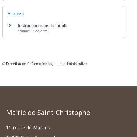
Et aussi
Instruction dans la famille
Famille - Scolarité
©
Direction de l'information légale et administrative
Mairie de Saint-Christophe
11 route de Marans