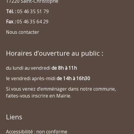
17220 Saint-Christophe
Tél. :
05 46 35 51 79
Fax
:
05 46 35 64 29
Nous contacter
Horaires d’ouverture au public :
du lundi au vendredi
de 8h à 11h
le vendredi après-midi
de 14h à 16h30
Si vous venez d’emménager dans notre commune,
faites-vous inscrire en Mairie.
Liens
Accessibilité : non conforme