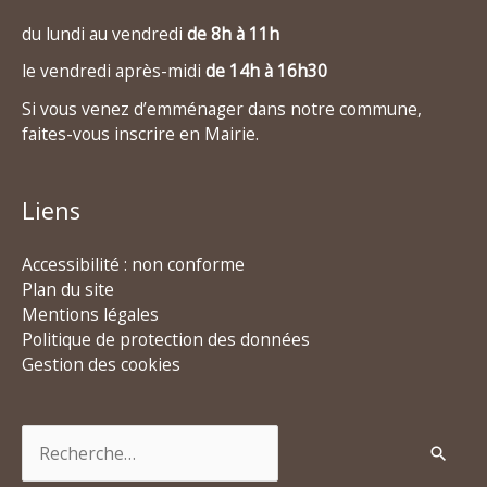
du lundi au vendredi
de 8h à 11h
le vendredi après-midi
de 14h à 16h30
Si vous venez d’emménager dans notre commune,
faites-vous inscrire en Mairie.
Liens
Accessibilité : non conforme
Plan du site
Mentions légales
Politique de protection des données
Gestion des cookies
Rechercher :