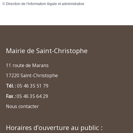
©
Direction de l'information légale et administrative
Mairie de Saint-Christophe
11 route de Marans
17220 Saint-Christophe
Tél. :
05 46 35 51 79
Fax
:
05 46 35 64 29
Nous contacter
Horaires d’ouverture au public :