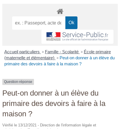
Accueil particuliers
>
Famille - Scolarité
>
École primaire
(maternelle et élémentaire)
>
Peut-on donner à un élève du
primaire des devoirs à faire à la maison ?
Question-réponse
Peut-on donner à un élève du
primaire des devoirs à faire à la
maison ?
Vérifié le 13/12/2021 - Direction de l'information légale et