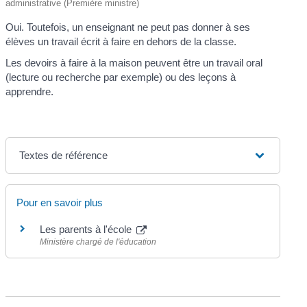
administrative (Première ministre)
Oui. Toutefois, un enseignant ne peut pas donner à ses
élèves un travail écrit à faire en dehors de la classe.
Les devoirs à faire à la maison peuvent être un travail oral
(lecture ou recherche par exemple) ou des leçons à
apprendre.
Textes de référence
Pour en savoir plus
Les parents à l'école
Ministère chargé de l'éducation