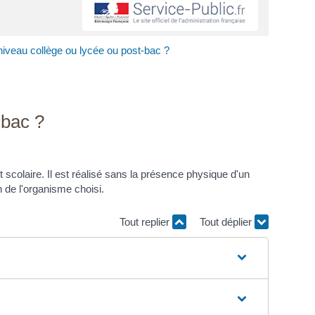
niveau collège ou lycée ou post-bac ?
-bac ?
scolaire. Il est réalisé sans la présence physique d'un
n de l'organisme choisi.
Tout replier
Tout déplier