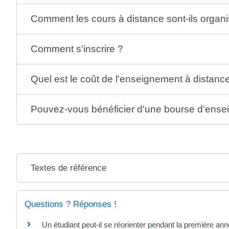
Comment les cours à distance sont-ils organ
Comment s'inscrire ?
Quel est le coût de l'enseignement à distanc
Pouvez-vous bénéficier d'une bourse d'ens
Textes de référence
Questions ? Réponses !
Un étudiant peut-il se réorienter pendant la première ann