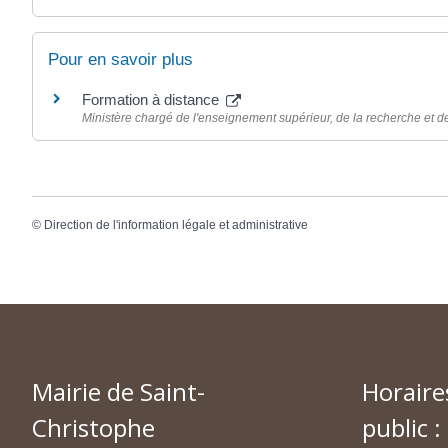
Pour en savoir plus
Formation à distance
Ministère chargé de l'enseignement supérieur, de la recherche et de
©
Direction de l'information légale et administrative
Mairie de Saint-
Horaire
Christophe
public :