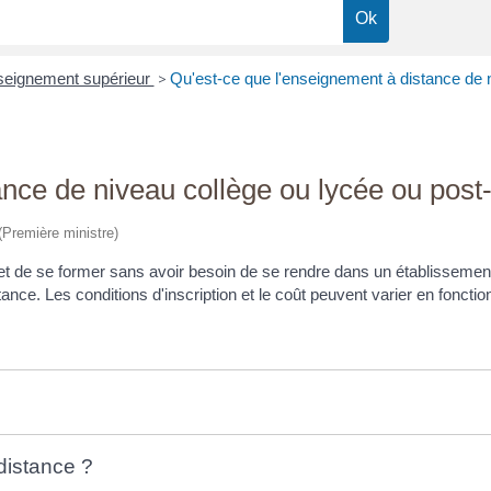
enseignement supérieur
>
Qu'est-ce que l'enseignement à distance de 
ance de niveau collège ou lycée ou post
 (Première ministre)
et de se former sans avoir besoin de se rendre dans un établissement 
nce. Les conditions d'inscription et le coût peuvent varier en fonctio
distance ?