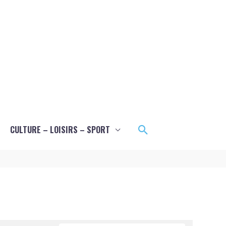
Rechercher
CULTURE – LOISIRS – SPORT