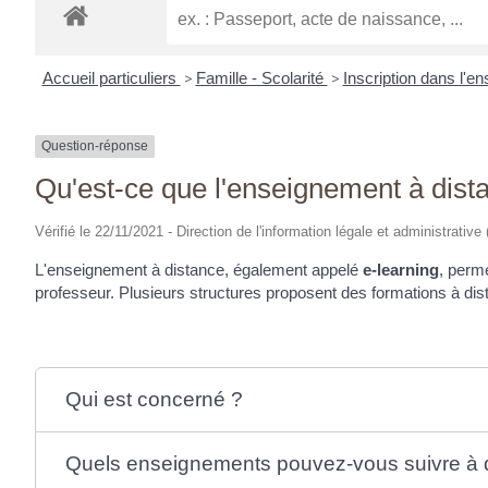
Accueil particuliers
>
Famille - Scolarité
>
Inscription dans l'
Question-réponse
Qu'est-ce que l'enseignement à dist
Vérifié le 22/11/2021 - Direction de l'information légale et administrative
L'enseignement à distance, également appelé
e-learning
, perm
professeur. Plusieurs structures proposent des formations à dista
Qui est concerné ?
Quels enseignements pouvez-vous suivre à 