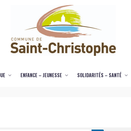
QUE
ENFANCE – JEUNESSE
SOLIDARITÉS – SANTÉ