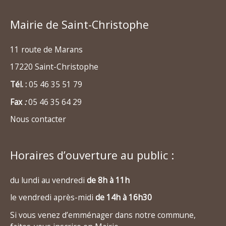
Mairie de Saint-Christophe
11 route de Marans
17220 Saint-Christophe
Tél. :
05 46 35 51 79
Fax
:
05 46 35 64 29
Nous contacter
Horaires d’ouverture au public :
du lundi au vendredi
de 8h à 11h
le vendredi après-midi
de 14h à 16h30
Si vous venez d’emménager dans notre commune,