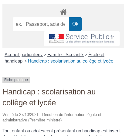
Accueil particuliers
>
Famille - Scolarité
>
École et
handicap
>
Handicap : scolarisation au collège et lycée
Fiche pratique
Handicap : scolarisation au
collège et lycée
Vérifié le 27/10/2021 - Direction de l'information légale et
administrative (Première ministre)
Tout enfant ou adolescent présentant un handicap est inscrit