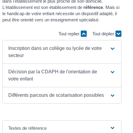
dans l'établissement le plus proche de son domicile.
L'établissement est son établissement de
référence
. Mais si
le handicap de votre enfant nécessite un dispositif adapté, il
peut être orienté vers un enseignement spécialisé.
Tout replier
Tout déplier
Inscription dans un collège ou lycée de votre
secteur
Décision par la CDAPH de l'orientation de
votre enfant
Différents parcours de scolarisation possibles
Textes de référence