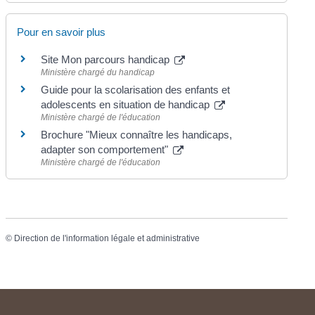
Pour en savoir plus
Site Mon parcours handicap
Ministère chargé du handicap
Guide pour la scolarisation des enfants et
adolescents en situation de handicap
Ministère chargé de l'éducation
Brochure "Mieux connaître les handicaps,
adapter son comportement"
Ministère chargé de l'éducation
©
Direction de l'information légale et administrative