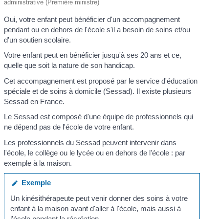
administrative (Première ministre)
Oui, votre enfant peut bénéficier d'un accompagnement
pendant ou en dehors de l'école s'il a besoin de soins et/ou
d'un soutien scolaire.
Votre enfant peut en bénéficier jusqu'à ses 20 ans et ce,
quelle que soit la nature de son handicap.
Cet accompagnement est proposé par le service d'éducation
spéciale et de soins à domicile (Sessad). Il existe plusieurs
Sessad en France.
Le Sessad est composé d'une équipe de professionnels qui
ne dépend pas de l'école de votre enfant.
Les professionnels du Sessad peuvent intervenir dans
l'école, le collège ou le lycée ou en dehors de l'école : par
exemple à la maison.
Exemple
Un kinésithérapeute peut venir donner des soins à votre
enfant à la maison avant d'aller à l'école, mais aussi à
l'école pendant la récréation.