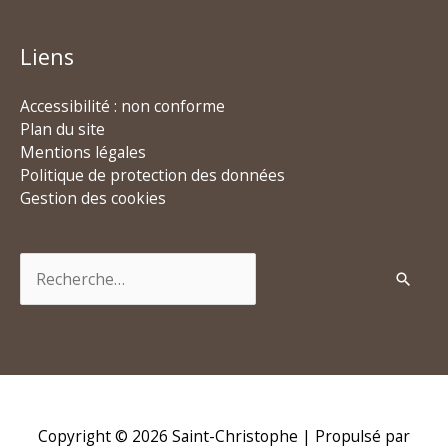
Liens
Accessibilité : non conforme
Plan du site
Mentions légales
Politique de protection des données
Gestion des cookies
Rechercher :
Copyright © 2026
Saint-Christophe
| Propulsé par