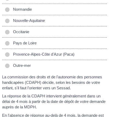
Normandie
Nouvelle-Aquitaine
Occitanie
Pays de Loire
Provence-Alpes-Côte d'Azur (Paca)
Outre-mer
La commission des droits et de l'autonomie des personnes
handicapées (CDAPH) décide, selon les besoins de votre
enfant, s'il faut l'orienter vers un Sessad.
La réponse de la CDAPH intervient généralement dans un
délai de 4 mois à partir de la date de dépôt de votre demande
auprès de la MDPH.
En l'absence de réponse au-delà de 4 mois, la demande est