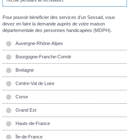
Pour pouvoir bénéficier des services d'un Sessad, vous
devez en faire la demande auprès de votre maison
départementale des personnes handicapées (MDPH).
Auvergne-Rhône-Alpes
Bourgogne-Franche-Comté
Bretagne
Centre-Val de Loire
Corse
Grand Est
Hauts-de-France
Île-de-France