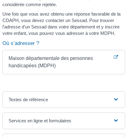
considérée comme rejetée.
Une fois que vous avez obtenu une réponse favorable de la
CDAPH, vous devez contacter un Sessad. Pour trouver
l'adresse d'un Sessad dans votre département et y inscrire
votre enfant, vous pouvez vous adresser à votre MDPH.
Où s’adresser ?
Maison départementale des personnes
handicapées (MDPH)
Textes de référence
Services en ligne et formulaires