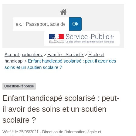
Accueil particuliers
>
Famille - Scolarité
>
École et
handicap
>
Enfant handicapé scolarisé : peut-il avoir des
soins et un soutien scolaire ?
Question-réponse
Enfant handicapé scolarisé : peut-
il avoir des soins et un soutien
scolaire ?
Vérifié le 25/05/2021 - Direction de l'information légale et