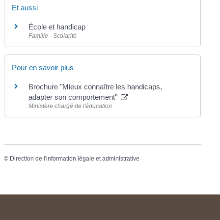
Et aussi
École et handicap
Famille - Scolarité
Pour en savoir plus
Brochure "Mieux connaître les handicaps,
adapter son comportement"
Ministère chargé de l'éducation
©
Direction de l'information légale et administrative