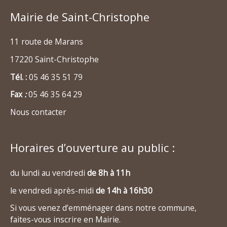
Mairie de Saint-Christophe
11 route de Marans
17220 Saint-Christophe
Tél. :
05 46 35 51 79
Fax
:
05 46 35 64 29
Nous contacter
Horaires d’ouverture au public :
du lundi au vendredi
de 8h à 11h
le vendredi après-midi
de 14h à 16h30
Si vous venez d’emménager dans notre commune,
faites-vous inscrire en Mairie.