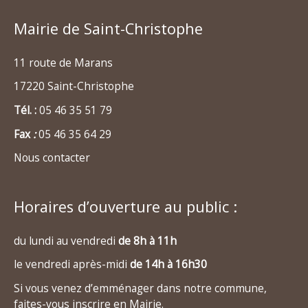
Mairie de Saint-Christophe
11 route de Marans
17220 Saint-Christophe
Tél. :
05 46 35 51 79
Fax
:
05 46 35 64 29
Nous contacter
Horaires d’ouverture au public :
du lundi au vendredi
de 8h à 11h
le vendredi après-midi
de 14h à 16h30
Si vous venez d’emménager dans notre commune,
faites-vous inscrire en Mairie.