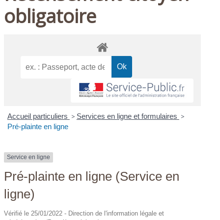
obligatoire
Accueil particuliers
>
Services en ligne et formulaires
>
Pré-plainte en ligne
Service en ligne
Pré-plainte en ligne (Service en
ligne)
Vérifié le 25/01/2022 - Direction de l'information légale et