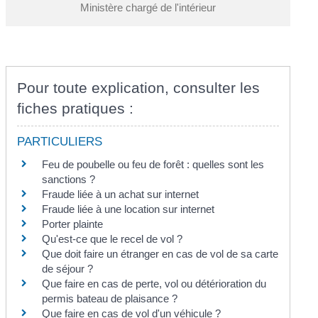
Ministère chargé de l'intérieur
Pour toute explication, consulter les
fiches pratiques :
PARTICULIERS
Feu de poubelle ou feu de forêt : quelles sont les
sanctions ?
Fraude liée à un achat sur internet
Fraude liée à une location sur internet
Porter plainte
Qu'est-ce que le recel de vol ?
Que doit faire un étranger en cas de vol de sa carte
de séjour ?
Que faire en cas de perte, vol ou détérioration du
permis bateau de plaisance ?
Que faire en cas de vol d'un véhicule ?