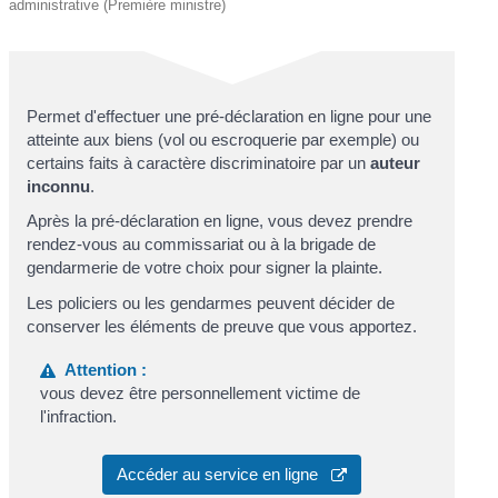
administrative (Première ministre)
Permet d'effectuer une pré-déclaration en ligne pour une
atteinte aux biens (vol ou escroquerie par exemple) ou
certains faits à caractère discriminatoire par un
auteur
inconnu
.
Après la pré-déclaration en ligne, vous devez prendre
rendez-vous au commissariat ou à la brigade de
gendarmerie de votre choix pour signer la plainte.
Les policiers ou les gendarmes peuvent décider de
conserver les éléments de preuve que vous apportez.
Attention :
vous devez être personnellement victime de
l'infraction.
Accéder au service en ligne