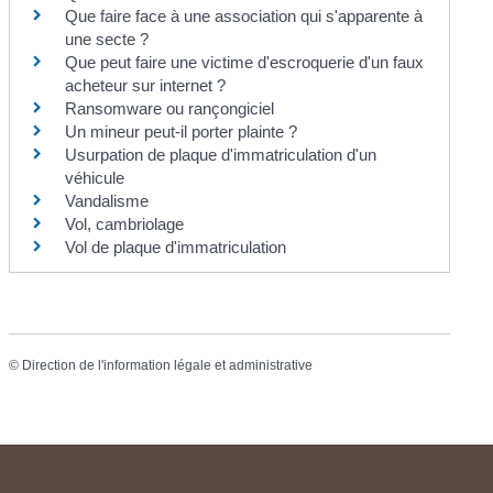
Que faire face à une association qui s'apparente à
une secte ?
Que peut faire une victime d'escroquerie d'un faux
acheteur sur internet ?
Ransomware ou rançongiciel
Un mineur peut-il porter plainte ?
Usurpation de plaque d'immatriculation d'un
véhicule
Vandalisme
Vol, cambriolage
Vol de plaque d'immatriculation
©
Direction de l'information légale et administrative