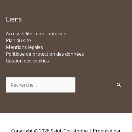
Liens
Accessibilité : non conforme
Plan du site
Mentions légales
Politique de protection des données
Gestion des cookies
Rechercher :
Copyright © 2026
Saint-Christophe
| Propulsé par