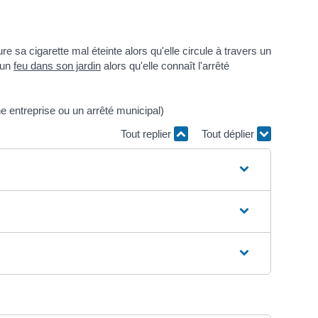
e sa cigarette mal éteinte alors qu'elle circule à travers un
 un
feu dans son jardin
alors qu'elle connaît l'arrêté
e entreprise ou un arrêté municipal)
Tout replier
Tout déplier