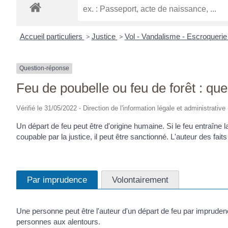
Accueil particuliers
>
Justice
>
Vol - Vandalisme - Escroqueri
Question-réponse
Feu de poubelle ou feu de forêt : que
Vérifié le 31/05/2022 - Direction de l'information légale et administrative
Un départ de feu peut être d'origine humaine. Si le feu entraîne 
coupable par la justice, il peut être sanctionné. L'auteur des f
Par imprudence
Volontairement
Une personne peut être l'auteur d'un départ de feu par imprudenc
personnes aux alentours.