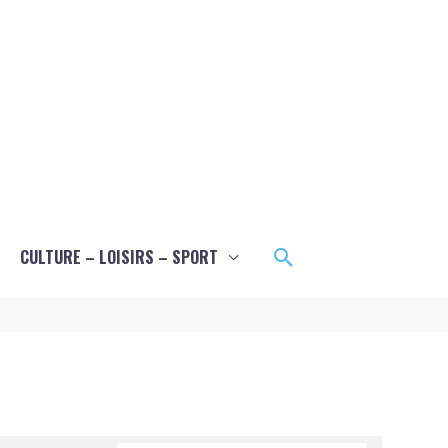
Rechercher
CULTURE – LOISIRS – SPORT