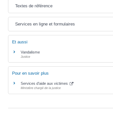
Textes de référence
Services en ligne et formulaires
Et aussi
Vandalisme
Justice
Pour en savoir plus
Services d’aide aux victimes
Ministère chargé de la justice