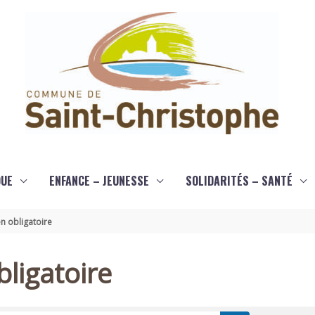
QUE
ENFANCE – JEUNESSE
SOLIDARITÉS – SANTÉ
n obligatoire
ligatoire