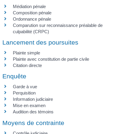
Médiation pénale
Composition pénale
Ordonnance pénale
Comparution sur reconnaissance préalable de
culpabilité (CRPC)
Lancement des poursuites
Plainte simple
Plainte avec constitution de partie civile
Citation directe
Enquête
Garde à vue
Perquisition
Information judiciaire
Mise en examen
Audition des témoins
Moyens de contrainte
Contrôle judiciaire