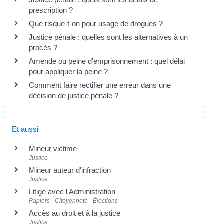
prescription ?
Que risque-t-on pour usage de drogues ?
Justice pénale : quelles sont les alternatives à un
procès ?
Amende ou peine d'emprisonnement : quel délai
pour appliquer la peine ?
Comment faire rectifier une erreur dans une
décision de justice pénale ?
Et aussi
Mineur victime
Justice
Mineur auteur d'infraction
Justice
Litige avec l'Administration
Papiers - Citoyenneté - Élections
Accès au droit et à la justice
Justice