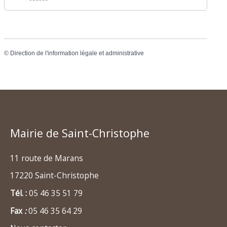
©
Direction de l'information légale et administrative
Mairie de Saint-Christophe
11 route de Marans
17220 Saint-Christophe
Tél. :
05 46 35 51 79
Fax
:
05 46 35 64 29