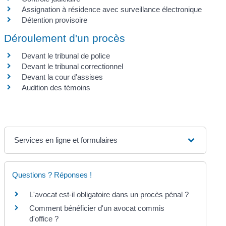
Assignation à résidence avec surveillance électronique
Détention provisoire
Déroulement d'un procès
Devant le tribunal de police
Devant le tribunal correctionnel
Devant la cour d'assises
Audition des témoins
Services en ligne et formulaires
Questions ? Réponses !
L'avocat est-il obligatoire dans un procès pénal ?
Comment bénéficier d'un avocat commis
d'office ?