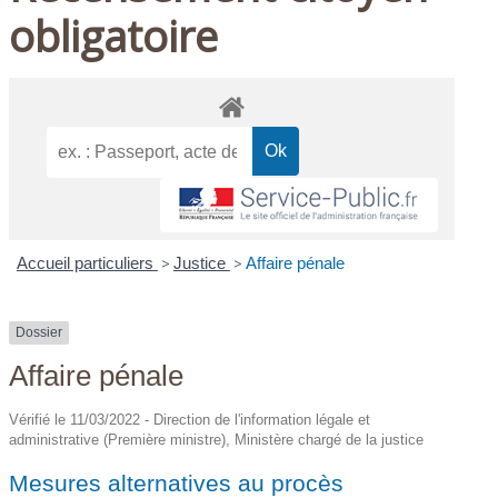
obligatoire
Accueil particuliers
>
Justice
>
Affaire pénale
Dossier
Affaire pénale
Vérifié le 11/03/2022 - Direction de l'information légale et
administrative (Première ministre), Ministère chargé de la justice
Mesures alternatives au procès