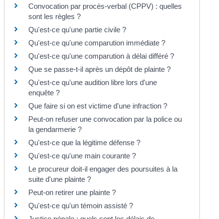
Convocation par procès-verbal (CPPV) : quelles
sont les règles ?
Qu'est-ce qu'une partie civile ?
Qu'est-ce qu'une comparution immédiate ?
Qu'est-ce qu'une comparution à délai différé ?
Que se passe-t-il après un dépôt de plainte ?
Qu'est-ce qu'une audition libre lors d'une
enquête ?
Que faire si on est victime d'une infraction ?
Peut-on refuser une convocation par la police ou
la gendarmerie ?
Qu'est-ce que la légitime défense ?
Qu'est-ce qu'une main courante ?
Le procureur doit-il engager des poursuites à la
suite d'une plainte ?
Peut-on retirer une plainte ?
Qu'est-ce qu'un témoin assisté ?
Justice pénale : quels sont les délais de