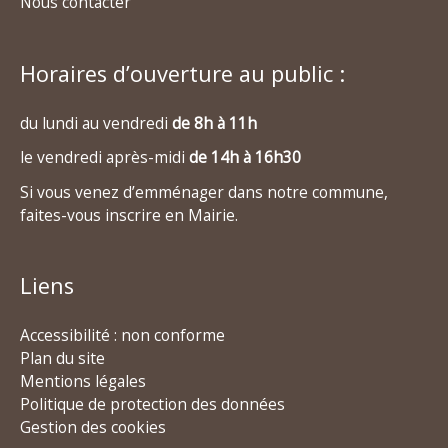
Nous contacter
Horaires d’ouverture au public :
du lundi au vendredi
de 8h à 11h
le vendredi après-midi
de 14h à 16h30
Si vous venez d’emménager dans notre commune,
faites-vous inscrire en Mairie.
Liens
Accessibilité : non conforme
Plan du site
Mentions légales
Politique de protection des données
Gestion des cookies