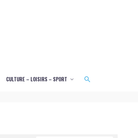
Rechercher
CULTURE – LOISIRS – SPORT