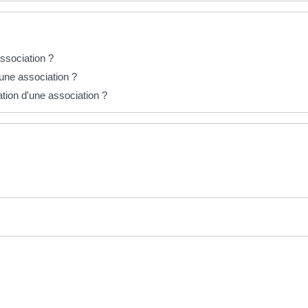
ssociation ?
une association ?
tion d'une association ?