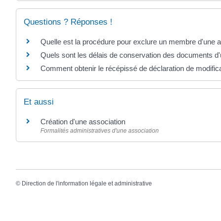
Questions ? Réponses !
Quelle est la procédure pour exclure un membre d'une a
Quels sont les délais de conservation des documents d'
Comment obtenir le récépissé de déclaration de modifica
Et aussi
Création d'une association
Formalités administratives d'une association
©
Direction de l'information légale et administrative