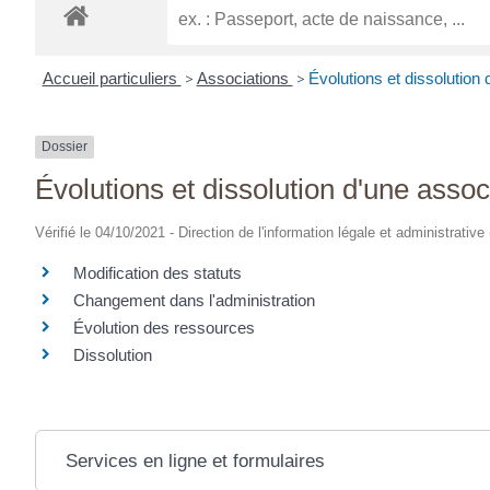
Accueil particuliers
>
Associations
>
Évolutions et dissolution 
Dossier
Évolutions et dissolution d'une assoc
Vérifié le 04/10/2021 - Direction de l'information légale et administrative
Modification des statuts
Changement dans l'administration
Évolution des ressources
Dissolution
Services en ligne et formulaires