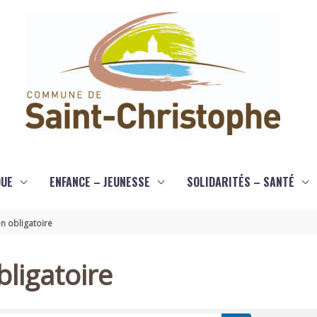
QUE
ENFANCE – JEUNESSE
SOLIDARITÉS – SANTÉ
n obligatoire
ligatoire