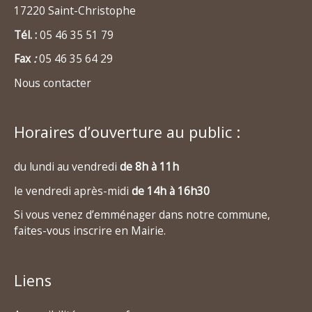
17220 Saint-Christophe
Tél. :
05 46 35 51 79
Fax
:
05 46 35 64 29
Nous contacter
Horaires d’ouverture au public :
du lundi au vendredi
de 8h à 11h
le vendredi après-midi
de 14h à 16h30
Si vous venez d’emménager dans notre commune,
faites-vous inscrire en Mairie.
Liens