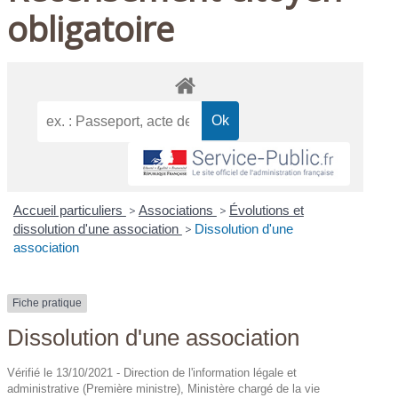
obligatoire
Accueil particuliers
>
Associations
>
Évolutions et
dissolution d'une association
>
Dissolution d'une
association
Fiche pratique
Dissolution d'une association
Vérifié le 13/10/2021 - Direction de l'information légale et
administrative (Première ministre), Ministère chargé de la vie