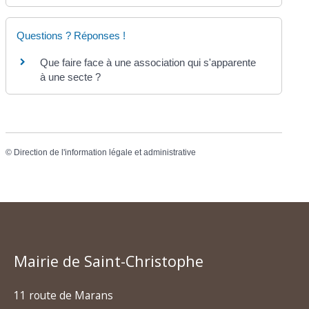
Questions ? Réponses !
Que faire face à une association qui s'apparente
à une secte ?
©
Direction de l'information légale et administrative
Mairie de Saint-Christophe
11 route de Marans