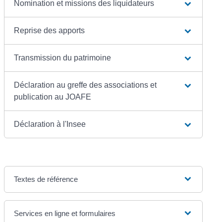
Nomination et missions des liquidateurs
Reprise des apports
Transmission du patrimoine
Déclaration au greffe des associations et
publication au JOAFE
Déclaration à l'Insee
Textes de référence
Services en ligne et formulaires