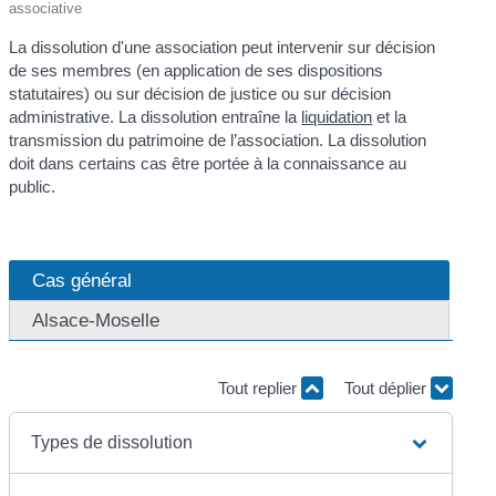
associative
La dissolution d'une association peut intervenir sur décision
de ses membres (en application de ses dispositions
statutaires) ou sur décision de justice ou sur décision
administrative. La dissolution entraîne la
liquidation
et la
transmission du patrimoine de l’association. La dissolution
doit dans certains cas être portée à la connaissance au
public.
Cas général
Alsace-Moselle
Tout replier
Tout déplier
Types de dissolution