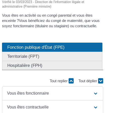
Vérifié le 03/03/2023 - Direction de l'information légale et
administrative (Première ministre)
Vous êtes en activité ou en congé parental et vous êtes
enceinte ?Vous bénéficiez du congé de maternité, que vous
soyez fonctionnaire (titulaire ou stagiaire) ou contractuelle.
Fonction publique d'État (FPE)
Territoriale (FPT)
Hospitalière (FPH)
Tout replier
Tout déplier
Vous êtes fonctionnaire
Vous êtes contractuelle