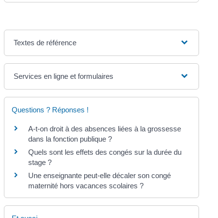
Textes de référence
Services en ligne et formulaires
Questions ? Réponses !
A-t-on droit à des absences liées à la grossesse
dans la fonction publique ?
Quels sont les effets des congés sur la durée du
stage ?
Une enseignante peut-elle décaler son congé
maternité hors vacances scolaires ?