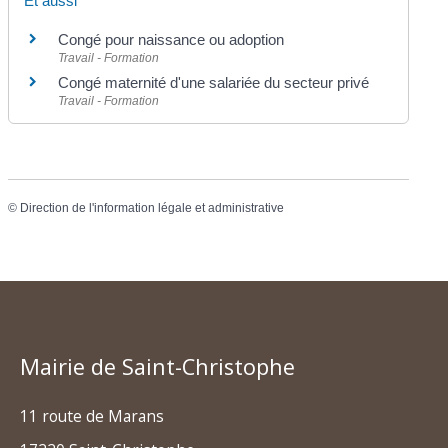
Et aussi
Congé pour naissance ou adoption
Travail - Formation
Congé maternité d'une salariée du secteur privé
Travail - Formation
©
Direction de l'information légale et administrative
Mairie de Saint-Christophe
11 route de Marans