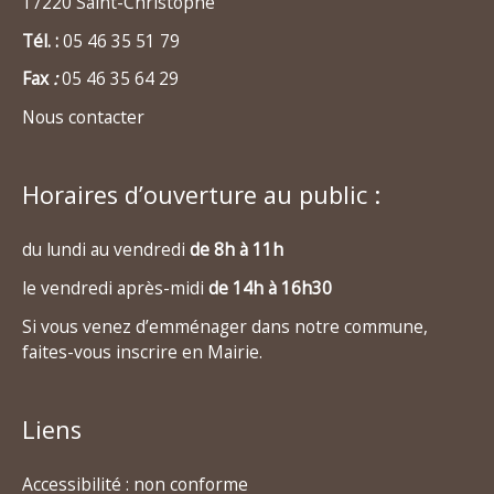
17220 Saint-Christophe
Tél. :
05 46 35 51 79
Fax
:
05 46 35 64 29
Nous contacter
Horaires d’ouverture au public :
du lundi au vendredi
de 8h à 11h
le vendredi après-midi
de 14h à 16h30
Si vous venez d’emménager dans notre commune,
faites-vous inscrire en Mairie.
Liens
Accessibilité : non conforme