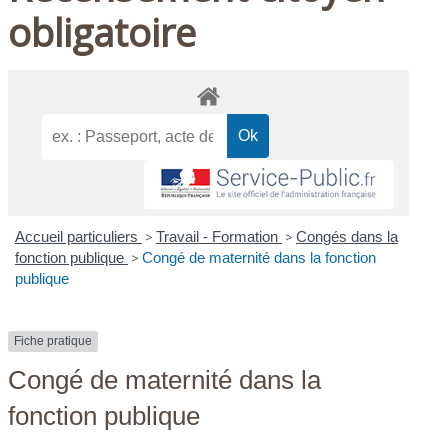
obligatoire
Accueil particuliers
>
Travail - Formation
>
Congés dans la
fonction publique
>
Congé de maternité dans la fonction
publique
Fiche pratique
Congé de maternité dans la
fonction publique