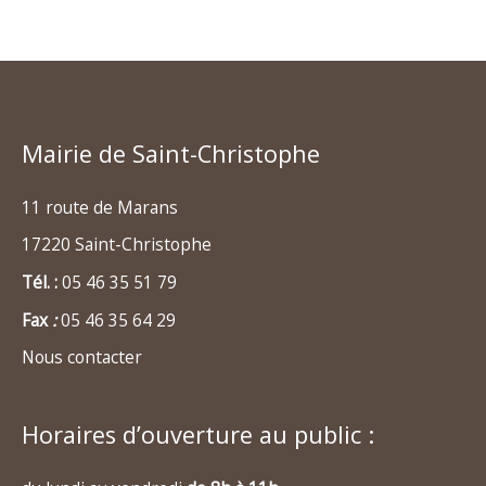
Mairie de Saint-Christophe
11 route de Marans
17220 Saint-Christophe
Tél. :
05 46 35 51 79
Fax
:
05 46 35 64 29
Nous contacter
Horaires d’ouverture au public :