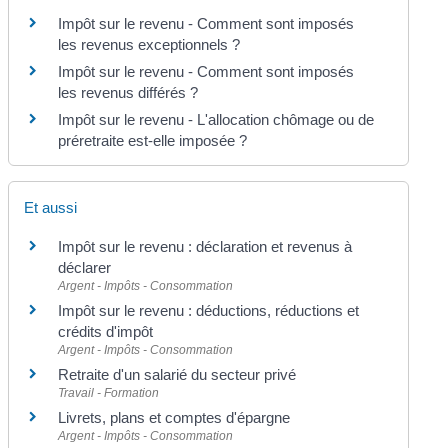
Impôt sur le revenu - Comment sont imposés
les revenus exceptionnels ?
Impôt sur le revenu - Comment sont imposés
les revenus différés ?
Impôt sur le revenu - L'allocation chômage ou de
préretraite est-elle imposée ?
Et aussi
Impôt sur le revenu : déclaration et revenus à
déclarer
Argent - Impôts - Consommation
Impôt sur le revenu : déductions, réductions et
crédits d'impôt
Argent - Impôts - Consommation
Retraite d'un salarié du secteur privé
Travail - Formation
Livrets, plans et comptes d'épargne
Argent - Impôts - Consommation