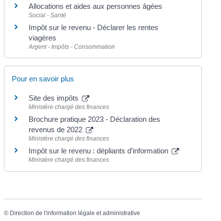
Allocations et aides aux personnes âgées
Social - Santé
Impôt sur le revenu - Déclarer les rentes
viagères
Argent - Impôts - Consommation
Pour en savoir plus
Site des impôts
Ministère chargé des finances
Brochure pratique 2023 - Déclaration des
revenus de 2022
Ministère chargé des finances
Impôt sur le revenu : dépliants d'information
Ministère chargé des finances
©
Direction de l'information légale et administrative