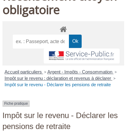
obligatoire
Accueil particuliers
>
Argent - Impôts - Consommation
>
Impôt sur le revenu : déclaration et revenus à déclarer
>
Impôt sur le revenu - Déclarer les pensions de retraite
Fiche pratique
Impôt sur le revenu - Déclarer les
pensions de retraite