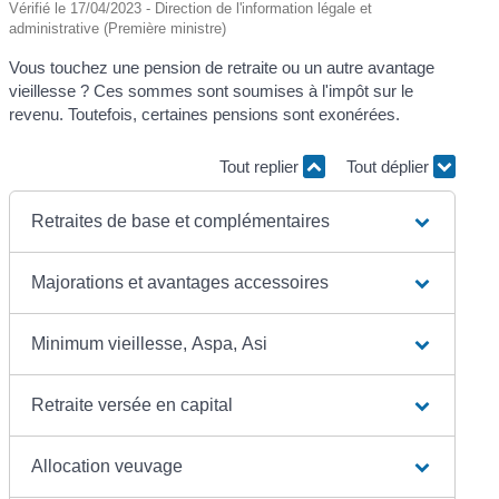
Vérifié le 17/04/2023 - Direction de l'information légale et
administrative (Première ministre)
Vous touchez une pension de retraite ou un autre avantage
vieillesse ? Ces sommes sont soumises à l'impôt sur le
revenu. Toutefois, certaines pensions sont exonérées.
Tout replier
Tout déplier
Retraites de base et complémentaires
Majorations et avantages accessoires
Minimum vieillesse, Aspa, Asi
Retraite versée en capital
Allocation veuvage