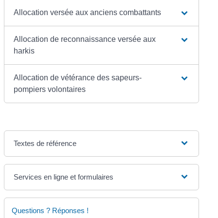
Allocation versée aux anciens combattants
Allocation de reconnaissance versée aux
harkis
Allocation de vétérance des sapeurs-
pompiers volontaires
Textes de référence
Services en ligne et formulaires
Questions ? Réponses !