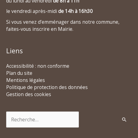
du lundi au vendredi
de 8h à 11h
le vendredi après-midi
de 14h à 16h30
Si vous venez d’emménager dans notre commune,
faites-vous inscrire en Mairie.
Liens
Accessibilité : non conforme
Plan du site
Mentions légales
Politique de protection des données
Gestion des cookies
Rechercher :