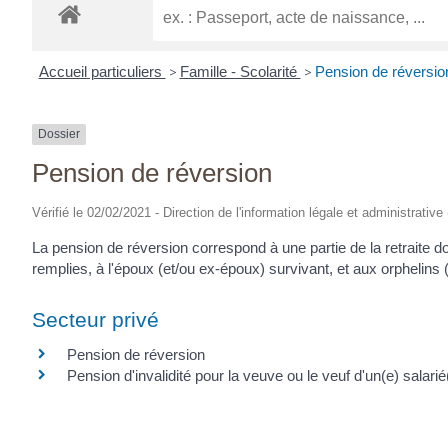
Accueil particuliers
>
Famille - Scolarité
>
Pension de réversio
Dossier
Pension de réversion
Vérifié le 02/02/2021 - Direction de l'information légale et administrative
La pension de réversion correspond à une partie de la retraite don
remplies, à l'époux (et/ou ex-époux) survivant, et aux orphelins (s
Secteur privé
Pension de réversion
Pension d'invalidité pour la veuve ou le veuf d'un(e) salari