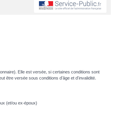
onnaire). Elle est versée, si certaines conditions sont
eut être versée sous conditions d'âge et d'invalidité.
oux (et/ou ex-époux)