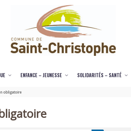
QUE
ENFANCE – JEUNESSE
SOLIDARITÉS – SANTÉ
n obligatoire
ligatoire