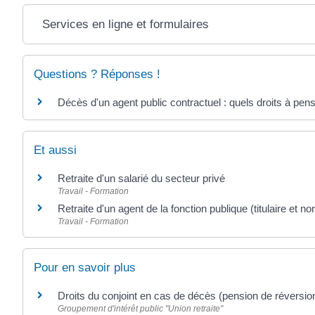
Services en ligne et formulaires
Questions ? Réponses !
Décès d'un agent public contractuel : quels droits à pen
Et aussi
Retraite d'un salarié du secteur privé
Travail - Formation
Retraite d'un agent de la fonction publique (titulaire et non 
Travail - Formation
Pour en savoir plus
Droits du conjoint en cas de décès (pension de réversio
Groupement d'intérêt public "Union retraite"