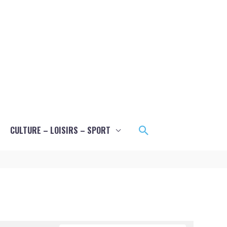
Rechercher
CULTURE – LOISIRS – SPORT