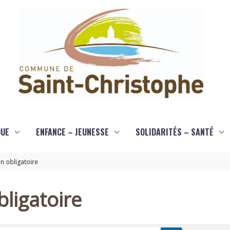
QUE
ENFANCE – JEUNESSE
SOLIDARITÉS – SANTÉ
n obligatoire
ligatoire