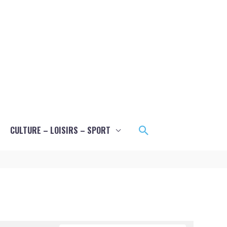
Rechercher
CULTURE – LOISIRS – SPORT