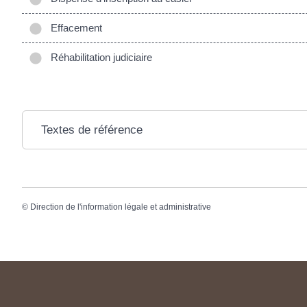
Effacement
Réhabilitation judiciaire
Textes de référence
©
Direction de l'information légale et administrative