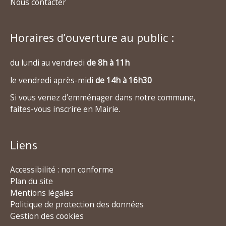
Nous contacter
Horaires d’ouverture au public :
du lundi au vendredi
de 8h à 11h
le vendredi après-midi
de 14h à 16h30
Si vous venez d’emménager dans notre commune,
faites-vous inscrire en Mairie.
Liens
Accessibilité : non conforme
Plan du site
Mentions légales
Politique de protection des données
Gestion des cookies