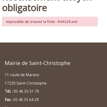
obligatoire
Impossible de trouver la fiche : R49229.xml
Mairie de Saint-Christophe
11 route de Marans
17220 Saint-Christophe
Tél. :
05 46 35 51 79
Fax
:
05 46 35 64 29