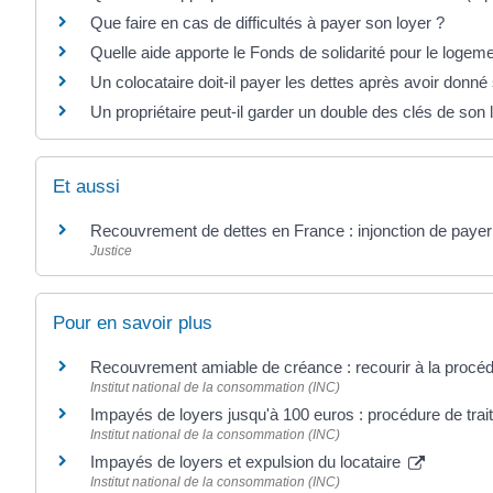
Que faire en cas de difficultés à payer son loyer ?
Quelle aide apporte le Fonds de solidarité pour le logem
Un colocataire doit-il payer les dettes après avoir donné
Un propriétaire peut-il garder un double des clés de son 
Et aussi
Recouvrement de dettes en France : injonction de payer 
Justice
Pour en savoir plus
Recouvrement amiable de créance : recourir à la procéd
Institut national de la consommation (INC)
Impayés de loyers jusqu'à 100 euros : procédure de trai
Institut national de la consommation (INC)
Impayés de loyers et expulsion du locataire
Institut national de la consommation (INC)