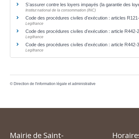
S'assurer contre les loyers impayés (la garantie des lo
Institut national de la consommation (INC)
Code des procédures civiles d'exécution : articles R12
Legifrance
Code des procédures civiles d'exécution : article R442-
Legifrance
Code des procédures civiles d'exécution : article R442-
Legifrance
©
Direction de l'information légale et administrative
Mairie de Saint-
Horaire