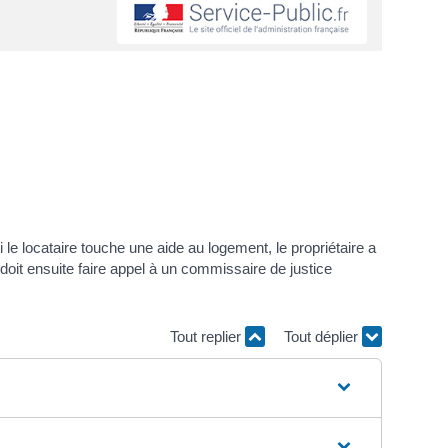
 le locataire touche une aide au logement, le propriétaire a
Il doit ensuite faire appel à un commissaire de justice
Tout replier
Tout déplier