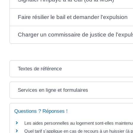
Faire résilier le bail et demander l'expulsion
Charger un commissaire de justice de l'expul
Textes de référence
Services en ligne et formulaires
Questions ? Réponses !
Les aides personnelles au logement sont-elles mainten
Quel tarif s'applique en cas de recours à un huissier (à p