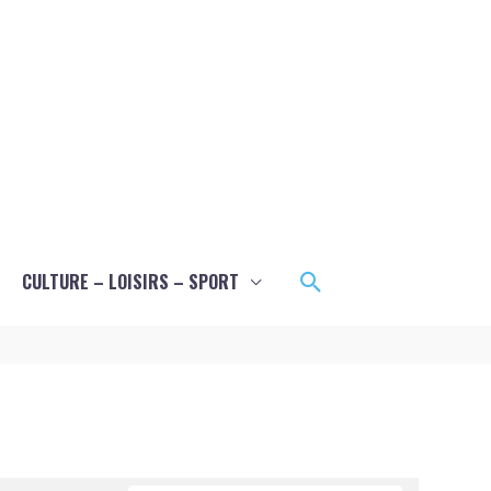
Rechercher
CULTURE – LOISIRS – SPORT