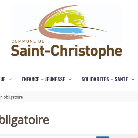
QUE
ENFANCE – JEUNESSE
SOLIDARITÉS – SANTÉ
n obligatoire
ligatoire