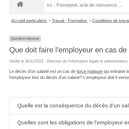
Accueil particuliers
>
Travail - Formation
>
Conditions de travai
Question-réponse
Que doit faire l'employeur en cas de
Vérifié le 26/12/2022 - Direction de l'information légale et administrative
Le décès d'un salarié est un cas de
force majeure
qui entraine l
l'employeur lors du décès d'un salarié? L'employeur doit-il ver
Quelle est la conséquence du décès d'un salar
Quelles sont les obligations de l'employeur e