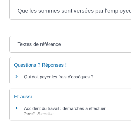
Quelles sommes sont versées par l'employeur
Textes de référence
Questions ? Réponses !
Qui doit payer les frais d'obsèques ?
Et aussi
Accident du travail : démarches à effectuer
Travail - Formation