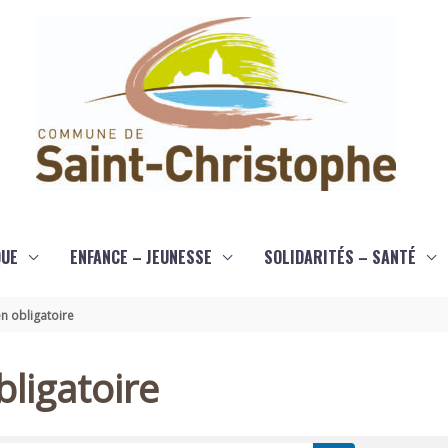
QUE
ENFANCE – JEUNESSE
SOLIDARITÉS – SANTÉ
n obligatoire
ligatoire