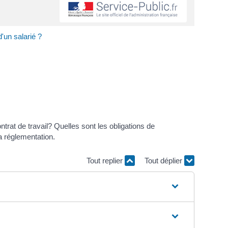
'un salarié ?
ntrat de travail? Quelles sont les obligations de
a réglementation.
Tout replier
Tout déplier