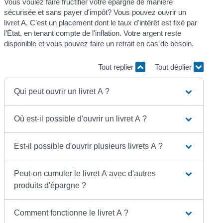
Vous voulez faire fructifier votre épargne de manière
sécurisée et sans payer d'impôt? Vous pouvez ouvrir un
livret A. C'est un placement dont le taux d'intérêt est fixé par
l’État, en tenant compte de l'inflation. Votre argent reste
disponible et vous pouvez faire un retrait en cas de besoin.
Tout replier
Tout déplier
Qui peut ouvrir un livret A ?
Où est-il possible d'ouvrir un livret A ?
Est-il possible d'ouvrir plusieurs livrets A ?
Peut-on cumuler le livret A avec d'autres
produits d'épargne ?
Comment fonctionne le livret A ?