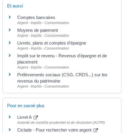
Et aussi
Comptes bancaires
Argent - Impôts - Consommation
Moyens de paiement
Argent - Impôts - Consommation
Livrets, plans et comptes d'épargne
Argent - Impôts - Consommation
Impôt sur le revenu - Revenus d'épargne et de
placement
Argent - Impôts - Consommation
Prélèvements sociaux (CSG, CRDS...) sur les
revenus du patrimoine
Argent - Impôts - Consommation
Pour en savoir plus
Livret A
Autorité de contrôle prudentiel et de résolution (ACPR)
Ciclade - Pour rechercher votre argent