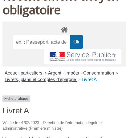
obligatoire
Accueil particuliers
>
Argent - Impôts - Consommation
>
Livrets, plans et comptes d'épargne
>
Livret A
Fiche pratique
Livret A
Vérifié le 01/02/2023 - Direction de l'information légale et
administrative (Première ministre)