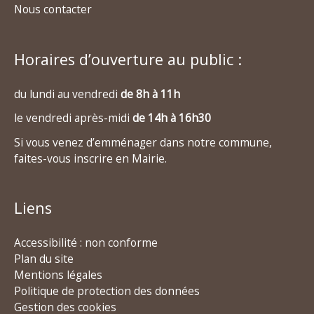
Nous contacter
Horaires d’ouverture au public :
du lundi au vendredi
de 8h à 11h
le vendredi après-midi
de 14h à 16h30
Si vous venez d’emménager dans notre commune,
faites-vous inscrire en Mairie.
Liens
Accessibilité : non conforme
Plan du site
Mentions légales
Politique de protection des données
Gestion des cookies