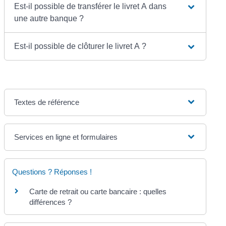
Est-il possible de transférer le livret A dans
une autre banque ?
Est-il possible de clôturer le livret A ?
Textes de référence
Services en ligne et formulaires
Questions ? Réponses !
Carte de retrait ou carte bancaire : quelles
différences ?