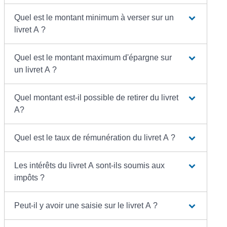
Quel est le montant minimum à verser sur un
livret A ?
Quel est le montant maximum d'épargne sur
un livret A ?
Quel montant est-il possible de retirer du livret
A?
Quel est le taux de rémunération du livret A ?
Les intérêts du livret A sont-ils soumis aux
impôts ?
Peut-il y avoir une saisie sur le livret A ?