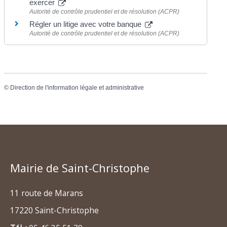
exercer
Autorité de contrôle prudentiel et de résolution (ACPR)
Régler un litige avec votre banque
Autorité de contrôle prudentiel et de résolution (ACPR)
©
Direction de l'information légale et administrative
Mairie de Saint-Christophe
11 route de Marans
17220 Saint-Christophe