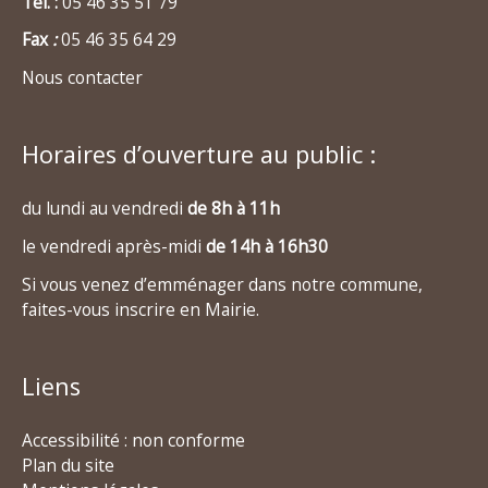
Tél. :
05 46 35 51 79
Fax
:
05 46 35 64 29
Nous contacter
Horaires d’ouverture au public :
du lundi au vendredi
de 8h à 11h
le vendredi après-midi
de 14h à 16h30
Si vous venez d’emménager dans notre commune,
faites-vous inscrire en Mairie.
Liens
Accessibilité : non conforme
Plan du site