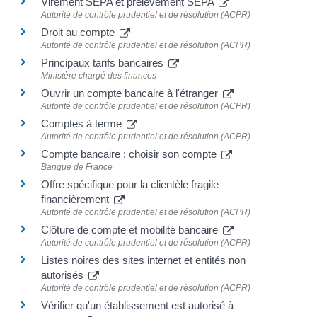
Virement SEPA et prélèvement SEPA
Autorité de contrôle prudentiel et de résolution (ACPR)
Droit au compte
Autorité de contrôle prudentiel et de résolution (ACPR)
Principaux tarifs bancaires
Ministère chargé des finances
Ouvrir un compte bancaire à l'étranger
Autorité de contrôle prudentiel et de résolution (ACPR)
Comptes à terme
Autorité de contrôle prudentiel et de résolution (ACPR)
Compte bancaire : choisir son compte
Banque de France
Offre spécifique pour la clientèle fragile
financièrement
Autorité de contrôle prudentiel et de résolution (ACPR)
Clôture de compte et mobilité bancaire
Autorité de contrôle prudentiel et de résolution (ACPR)
Listes noires des sites internet et entités non
autorisés
Autorité de contrôle prudentiel et de résolution (ACPR)
Vérifier qu'un établissement est autorisé à