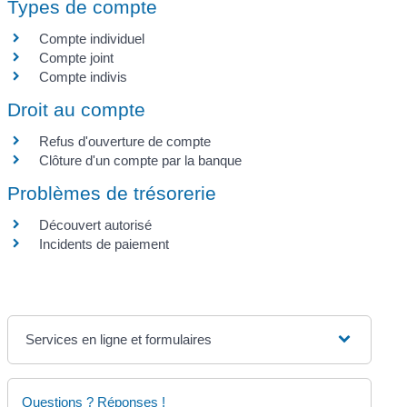
Types de compte
Compte individuel
Compte joint
Compte indivis
Droit au compte
Refus d'ouverture de compte
Clôture d'un compte par la banque
Problèmes de trésorerie
Découvert autorisé
Incidents de paiement
Services en ligne et formulaires
Questions ? Réponses !