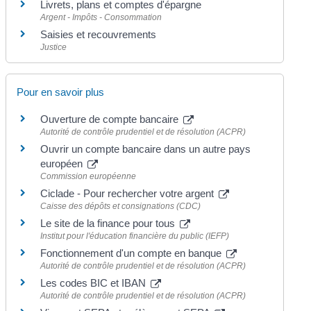
Livrets, plans et comptes d'épargne
Argent - Impôts - Consommation
Saisies et recouvrements
Justice
Pour en savoir plus
Ouverture de compte bancaire
Autorité de contrôle prudentiel et de résolution (ACPR)
Ouvrir un compte bancaire dans un autre pays
européen
Commission européenne
Ciclade - Pour rechercher votre argent
Caisse des dépôts et consignations (CDC)
Le site de la finance pour tous
Institut pour l'éducation financière du public (IEFP)
Fonctionnement d'un compte en banque
Autorité de contrôle prudentiel et de résolution (ACPR)
Les codes BIC et IBAN
Autorité de contrôle prudentiel et de résolution (ACPR)