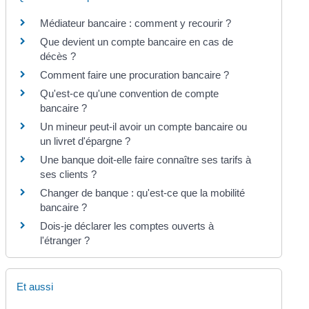
Médiateur bancaire : comment y recourir ?
Que devient un compte bancaire en cas de
décès ?
Comment faire une procuration bancaire ?
Qu'est-ce qu'une convention de compte
bancaire ?
Un mineur peut-il avoir un compte bancaire ou
un livret d'épargne ?
Une banque doit-elle faire connaître ses tarifs à
ses clients ?
Changer de banque : qu'est-ce que la mobilité
bancaire ?
Dois-je déclarer les comptes ouverts à
l'étranger ?
Et aussi