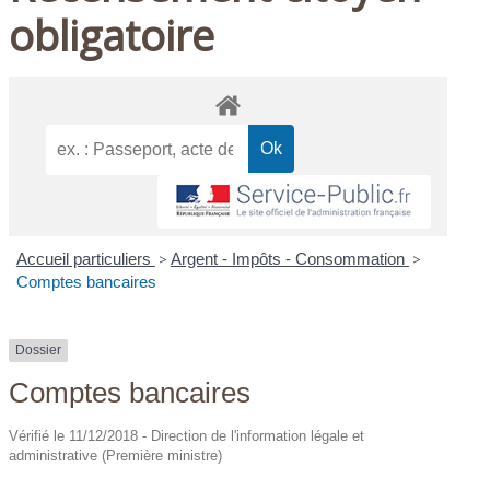
obligatoire
Accueil particuliers
>
Argent - Impôts - Consommation
>
Comptes bancaires
Dossier
Comptes bancaires
Vérifié le 11/12/2018 - Direction de l'information légale et
administrative (Première ministre)