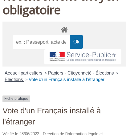
obligatoire
Accueil particuliers
>
Papiers - Citoyenneté - Élections
>
Élections
>
Vote d'un Français installé à l'étranger
Fiche pratique
Vote d'un Français installé à
l'étranger
Vérifié le 28/06/2022 - Direction de l'information légale et