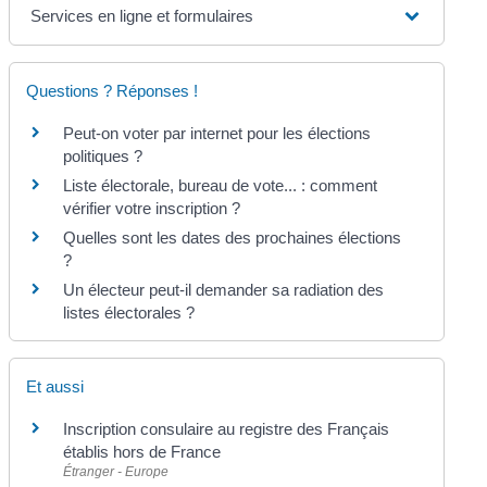
Services en ligne et formulaires
Questions ? Réponses !
Peut-on voter par internet pour les élections
politiques ?
Liste électorale, bureau de vote... : comment
vérifier votre inscription ?
Quelles sont les dates des prochaines élections
?
Un électeur peut-il demander sa radiation des
listes électorales ?
Et aussi
Inscription consulaire au registre des Français
établis hors de France
Étranger - Europe