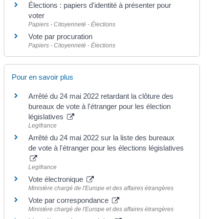
Élections : papiers d'identité à présenter pour
voter
Papiers - Citoyenneté - Élections
Vote par procuration
Papiers - Citoyenneté - Élections
Pour en savoir plus
Arrêté du 24 mai 2022 retardant la clôture des
bureaux de vote à l'étranger pour les élection
législatives
Legifrance
Arrêté du 24 mai 2022 sur la liste des bureaux
de vote à l'étranger pour les élections législatives
Legifrance
Vote électronique
Ministère chargé de l'Europe et des affaires étrangères
Vote par correspondance
Ministère chargé de l'Europe et des affaires étrangères