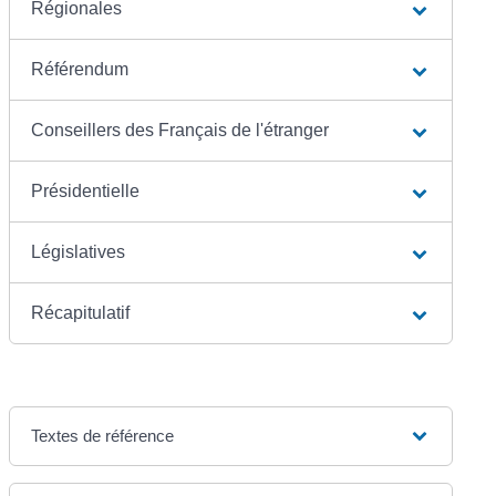
Régionales
Référendum
Conseillers des Français de l'étranger
Présidentielle
Législatives
Récapitulatif
Textes de référence