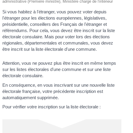
administrative (Première ministre), Ministère chargé de l'intérieur
Si vous habitez à l'étranger, vous pouvez voter depuis
l'étranger pour les élections européennes, législatives,
présidentielle, conseillers des Français de l'étranger et
référendums. Pour cela, vous devez être inscrit sur la liste
électorale consulaire. Mais pour voter lors des élections
régionales, départementales et communales, vous devez
être inscrit sur la liste électorale d'une commune.
Attention, vous ne pouvez plus être inscrit en même temps
sur les listes électorales d'une commune et sur une liste
électorale consulaire.
En conséquence, en vous inscrivant sur une nouvelle liste
électorale française, votre précédente inscription est
automatiquement supprimée.
Pour vérifier votre inscription sur la liste électorale :