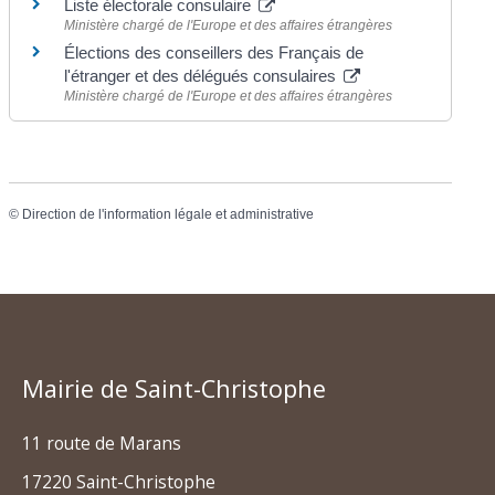
Liste électorale consulaire
Ministère chargé de l'Europe et des affaires étrangères
Élections des conseillers des Français de
l'étranger et des délégués consulaires
Ministère chargé de l'Europe et des affaires étrangères
©
Direction de l'information légale et administrative
Mairie de Saint-Christophe
11 route de Marans
17220 Saint-Christophe