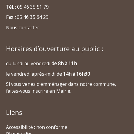
Tél. :
05 46 35 51 79
Fax
:
05 46 35 64 29
Nous contacter
Horaires d’ouverture au public :
du lundi au vendredi
de 8h à 11h
le vendredi après-midi
de 14h à 16h30
Si vous venez d’emménager dans notre commune,
faites-vous inscrire en Mairie.
Liens
Accessibilité : non conforme
Plan du site