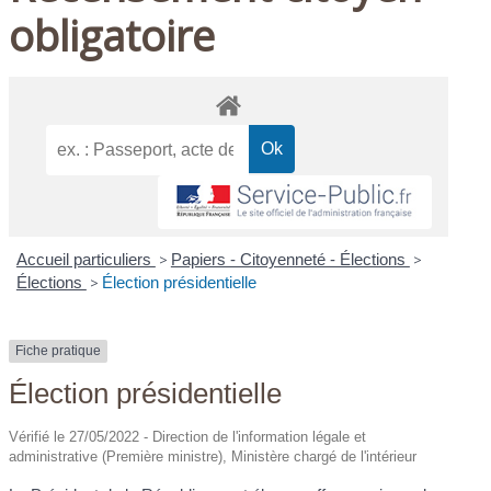
obligatoire
Accueil particuliers
>
Papiers - Citoyenneté - Élections
>
Élections
>
Élection présidentielle
Fiche pratique
Élection présidentielle
Vérifié le 27/05/2022 - Direction de l'information légale et
administrative (Première ministre), Ministère chargé de l'intérieur