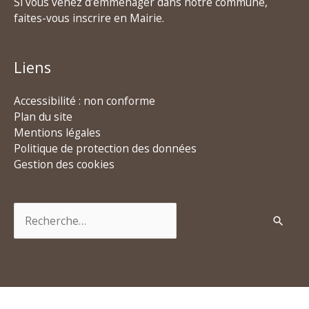
Si vous venez d’emménager dans notre commune,
faites-vous inscrire en Mairie.
Liens
Accessibilité : non conforme
Plan du site
Mentions légales
Politique de protection des données
Gestion des cookies
Rechercher :