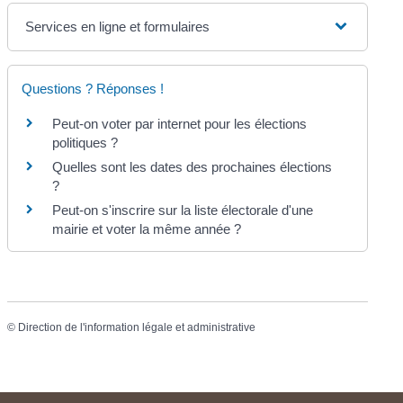
Services en ligne et formulaires
Questions ? Réponses !
Peut-on voter par internet pour les élections
politiques ?
Quelles sont les dates des prochaines élections
?
Peut-on s'inscrire sur la liste électorale d'une
mairie et voter la même année ?
©
Direction de l'information légale et administrative