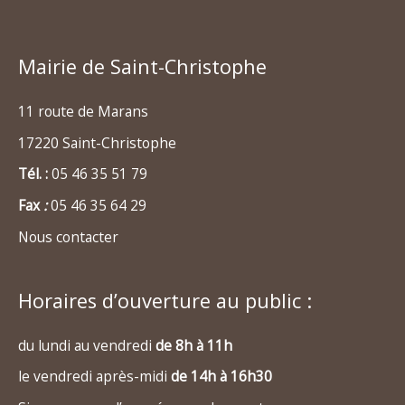
Mairie de Saint-Christophe
11 route de Marans
17220 Saint-Christophe
Tél. :
05 46 35 51 79
Fax
:
05 46 35 64 29
Nous contacter
Horaires d’ouverture au public :
du lundi au vendredi
de 8h à 11h
le vendredi après-midi
de 14h à 16h30