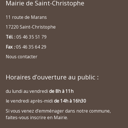
Mairie de Saint-Christophe
11 route de Marans
17220 Saint-Christophe
Tél. :
05 46 35 51 79
Fax
:
05 46 35 64 29
Nous contacter
Horaires d’ouverture au public :
du lundi au vendredi
de 8h à 11h
le vendredi après-midi
de 14h à 16h30
Si vous venez d’emménager dans notre commune,
faites-vous inscrire en Mairie.