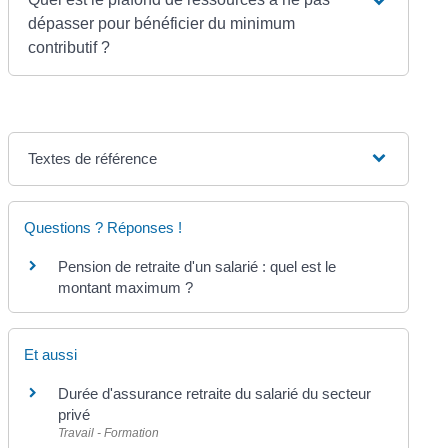
dépasser pour bénéficier du minimum
contributif ?
Textes de référence
Questions ? Réponses !
Pension de retraite d'un salarié : quel est le
montant maximum ?
Et aussi
Durée d'assurance retraite du salarié du secteur
privé
Travail - Formation