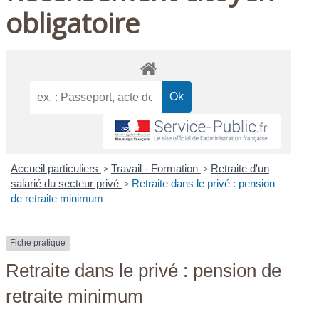
obligatoire
Accueil particuliers
>
Travail - Formation
>
Retraite d'un
salarié du secteur privé
>
Retraite dans le privé : pension
de retraite minimum
Fiche pratique
Retraite dans le privé : pension de
retraite minimum