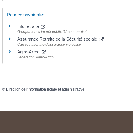
Pour en savoir plus
Info retraite
Groupement d'intérêt public "Union retraite"
Assurance Retraite de la Sécurité sociale
Caisse nationale d'assurance vieillesse
Agirc-Arrco
Fédération Agirc-Arrco
©
Direction de l'information légale et administrative