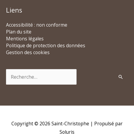
Liens
Accessibilité : non conforme
Plan du site
Mentions légales
Politique de protection des données
Gestion des cookies
Rechercher :
Copyright © 2026
Saint-Christophe
| Propulsé par
Soluris