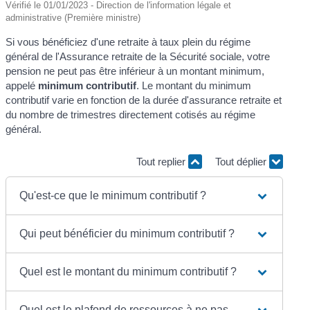
Vérifié le 01/01/2023 - Direction de l'information légale et
administrative (Première ministre)
Si vous bénéficiez d'une retraite à taux plein du régime
général de l'Assurance retraite de la Sécurité sociale, votre
pension ne peut pas être inférieur à un montant minimum,
appelé
minimum contributif
. Le montant du minimum
contributif varie en fonction de la durée d'assurance retraite et
du nombre de trimestres directement cotisés au régime
général.
Tout replier
Tout déplier
Qu'est-ce que le minimum contributif ?
Qui peut bénéficier du minimum contributif ?
Quel est le montant du minimum contributif ?
Quel est le plafond de ressources à ne pas