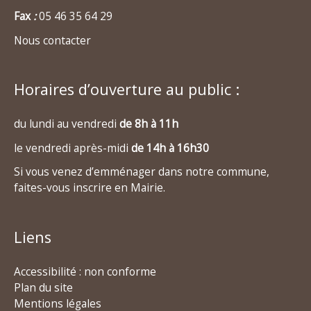
Fax
:
05 46 35 64 29
Nous contacter
Horaires d’ouverture au public :
du lundi au vendredi
de 8h à 11h
le vendredi après-midi
de 14h à 16h30
Si vous venez d’emménager dans notre commune,
faites-vous inscrire en Mairie.
Liens
Accessibilité : non conforme
Plan du site
Mentions légales