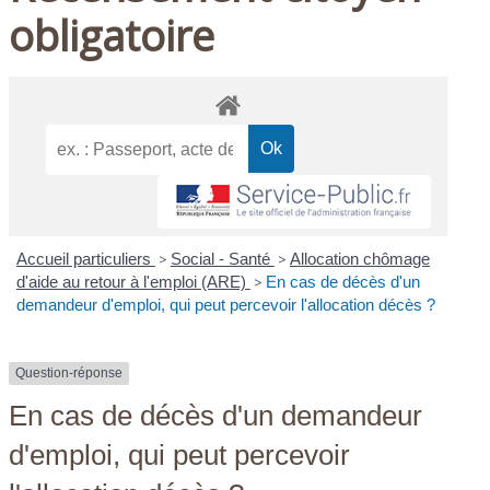
obligatoire
Accueil particuliers
>
Social - Santé
>
Allocation chômage
d'aide au retour à l'emploi (ARE)
>
En cas de décès d'un
demandeur d'emploi, qui peut percevoir l'allocation décès ?
Question-réponse
En cas de décès d'un demandeur
d'emploi, qui peut percevoir