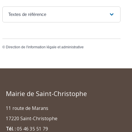
Textes de référence
©
Direction de l'information légale et administrative
Mairie de Saint-Christophe
11 route de Marans
17220 Saint-Christophe
Tél. :
05 46 35 51 79