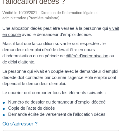
l'allocation décès ?
Vérifié le 19/09/2021 - Direction de l'information légale et
administrative (Première ministre)
Une allocation décès peut être versée à la personne qui
vivait
en couple
avec le demandeur d'emploi décédé.
Mais il faut que la condition suivante soit respectée : le
demandeur d'emploi décédé devait être en cours
d'indemnisation ou en période de
différé d'indemnisation
ou
de
délai d'attente
.
La personne qui vivait en couple avec le demandeur d'emploi
décédé doit contacter par courrier l'agence Pôle emploi dont
dépendait le demandeur d'emploi.
Le courrier doit comporter tous les éléments suivants :
Numéro de dossier du demandeur d'emploi décédé
Copie de
l'acte de décès
Demande écrite de versement de l'allocation décès
Où s’adresser ?