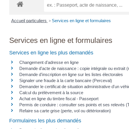
Accueil particuliers
>
Services en ligne et formulaires
Services en ligne et formulaires
Services en ligne les plus demandés
Changement d'adresse en ligne
Demande d'acte de naissance : copie intégrale ou extrait (
Demande d'inscription en ligne sur les listes électorales
Signaler une fraude à la carte bancaire (Perceval)
Demander le certificat de situation administrative d'un véh
Calcul du prélèvement à la source
Achat en ligne du timbre fiscal - Passeport
Permis de conduire : consulter ses points et ses relevés (
Refaire sa carte grise (perte, vol ou détérioration)
Formulaires les plus demandés