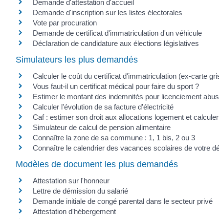
Demande d'attestation d'accueil
Demande d'inscription sur les listes électorales
Vote par procuration
Demande de certificat d'immatriculation d'un véhicule
Déclaration de candidature aux élections législatives
Simulateurs les plus demandés
Calculer le coût du certificat d'immatriculation (ex-carte gri
Vous faut-il un certificat médical pour faire du sport ?
Estimer le montant des indemnités pour licenciement abus
Calculer l'évolution de sa facture d'électricité
Caf : estimer son droit aux allocations logement et calcul
Simulateur de calcul de pension alimentaire
Connaître la zone de sa commune : 1, 1 bis, 2 ou 3
Connaître le calendrier des vacances scolaires de votre 
Modèles de document les plus demandés
Attestation sur l'honneur
Lettre de démission du salarié
Demande initiale de congé parental dans le secteur privé
Attestation d'hébergement