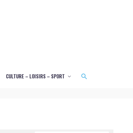
Rechercher
CULTURE – LOISIRS – SPORT