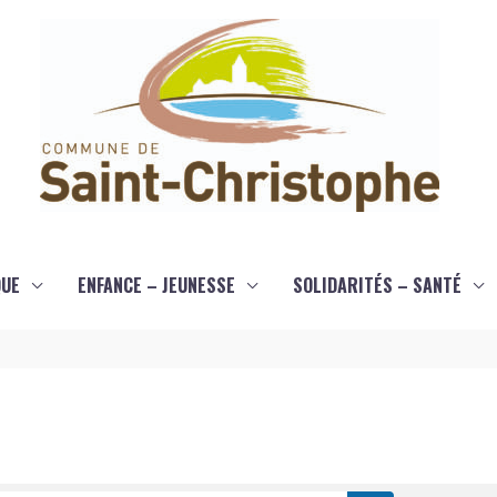
QUE
ENFANCE – JEUNESSE
SOLIDARITÉS – SANTÉ