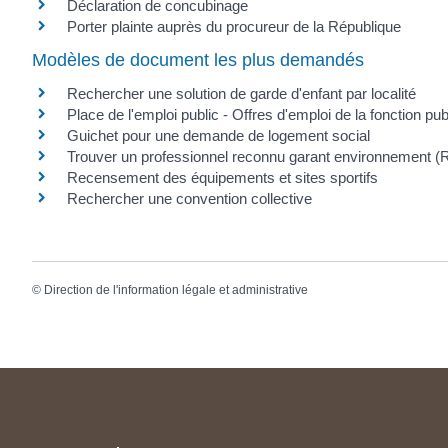
Déclaration de concubinage
Porter plainte auprès du procureur de la République
Modèles de document les plus demandés
Rechercher une solution de garde d'enfant par localité
Place de l'emploi public - Offres d'emploi de la fonction pub
Guichet pour une demande de logement social
Trouver un professionnel reconnu garant environnement 
Recensement des équipements et sites sportifs
Rechercher une convention collective
©
Direction de l'information légale et administrative