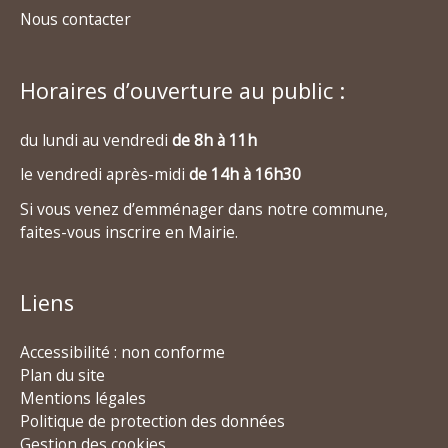
Nous contacter
Horaires d’ouverture au public :
du lundi au vendredi
de 8h à 11h
le vendredi après-midi
de 14h à 16h30
Si vous venez d’emménager dans notre commune,
faites-vous inscrire en Mairie.
Liens
Accessibilité : non conforme
Plan du site
Mentions légales
Politique de protection des données
Gestion des cookies