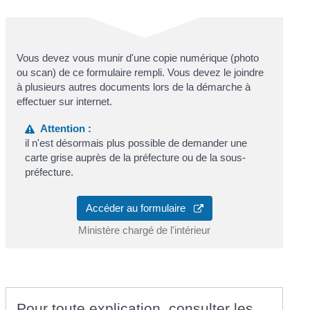
Vous devez vous munir d'une copie numérique (photo
ou scan) de ce formulaire rempli. Vous devez le joindre
à plusieurs autres documents lors de la démarche à
effectuer sur internet.
Attention :
il n'est désormais plus possible de demander une
carte grise auprès de la préfecture ou de la sous-
préfecture.
Accéder au formulaire
Ministère chargé de l'intérieur
Pour toute explication, consulter les