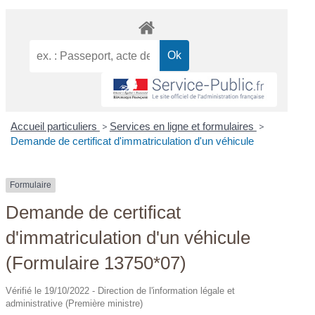
Accueil particuliers
>
Services en ligne et formulaires
>
Demande de certificat d'immatriculation d'un véhicule
Formulaire
Demande de certificat
d'immatriculation d'un véhicule
(Formulaire 13750*07)
Vérifié le 19/10/2022 - Direction de l'information légale et
administrative (Première ministre)