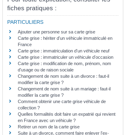
fiches pratiques :
PARTICULIERS
Ajouter une personne sur sa carte grise
Carte grise : hériter d'un véhicule immatriculé en
France
Carte grise : immatriculation d'un véhicule neuf
Carte grise : immatriculer un véhicule d'occasion
Carte grise : modification de nom, prénom, nom
d'usage ou de raison sociale
Changement de nom suite à un divorce : faut-il
modifier la carte grise ?
Changement de nom suite à un mariage : faut-il
modifier la carte grise ?
Comment obtenir une carte grise véhicule de
collection ?
Quelles formalités doit faire un expatrié qui revient
en France avec un véhicule ?
Retirer un nom de la carte grise
Suite à un divorce, comment faire enlever l'ex-