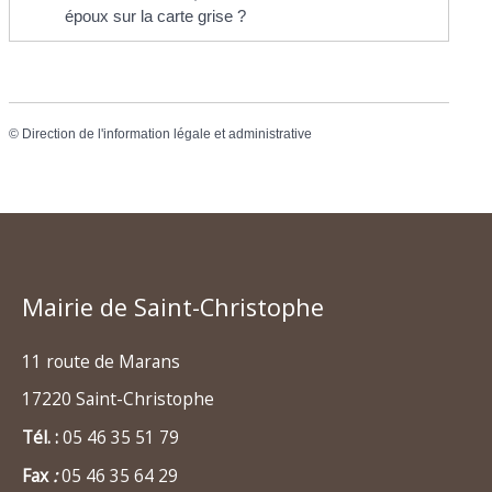
époux sur la carte grise ?
©
Direction de l'information légale et administrative
Mairie de Saint-Christophe
11 route de Marans
17220 Saint-Christophe
Tél. :
05 46 35 51 79
Fax
:
05 46 35 64 29