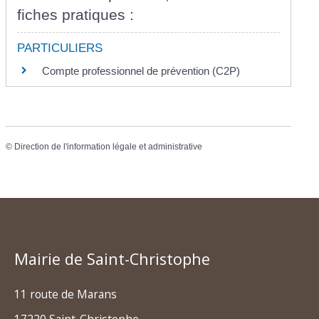
fiches pratiques :
PARTICULIERS
Compte professionnel de prévention (C2P)
©
Direction de l'information légale et administrative
Mairie de Saint-Christophe
11 route de Marans
17220 Saint-Christophe