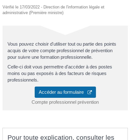
Vérifié le 17/03/2022 - Direction de l'information légale et
administrative (Première ministre)
Vous pouvez choisir d'utiliser tout ou partie des points
acquis de votre compte professionnel de prévention
pour suivre une formation professionnelle.
Celle-ci doit vous permettre d'accéder à des postes
moins ou pas exposés à des facteurs de risques
professionnels.
Accéder au formulaire
Compte professionnel prévention
Pour toute explication, consulter les