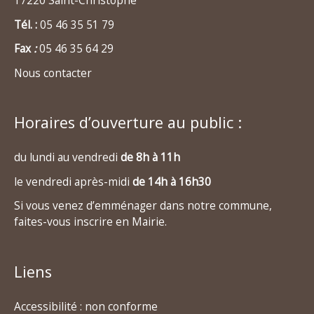
Tél. :
05 46 35 51 79
Fax
:
05 46 35 64 29
Nous contacter
Horaires d’ouverture au public :
du lundi au vendredi
de 8h à 11h
le vendredi après-midi
de 14h à 16h30
Si vous venez d’emménager dans notre commune,
faites-vous inscrire en Mairie.
Liens
Accessibilité : non conforme