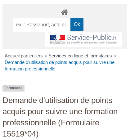
Accueil particuliers
>
Services en ligne et formulaires
>
Demande d'utilisation de points acquis pour suivre une
formation professionnelle
Formulaire
Demande d'utilisation de points
acquis pour suivre une formation
professionnelle (Formulaire
15519*04)