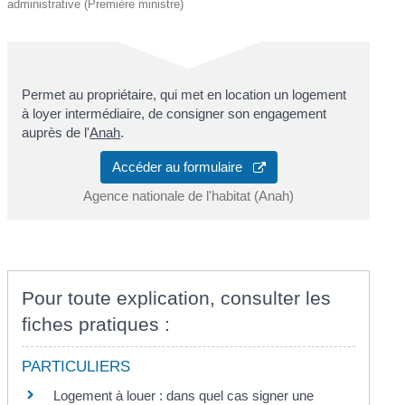
administrative (Première ministre)
Permet au propriétaire, qui met en location un logement
à loyer intermédiaire, de consigner son engagement
auprès de l'
Anah
.
Accéder au formulaire
Agence nationale de l'habitat (Anah)
Pour toute explication, consulter les
fiches pratiques :
PARTICULIERS
Logement à louer : dans quel cas signer une