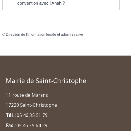
convention avec l'Anah ?
©
Direction de l'information légale et administrative
Mairie de Saint-Christophe
11 route de Marans
17220 Saint-Christophe
Tél. :
05 46 35 51 79
Fax
:
05 46 35 64 29