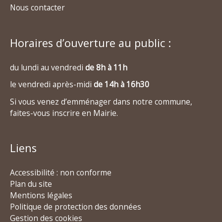
Nous contacter
Horaires d’ouverture au public :
du lundi au vendredi
de 8h à 11h
le vendredi après-midi
de 14h à 16h30
Si vous venez d’emménager dans notre commune,
faites-vous inscrire en Mairie.
Liens
Accessibilité : non conforme
Plan du site
Mentions légales
Politique de protection des données
Gestion des cookies