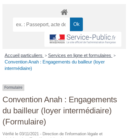
Accueil particuliers
>
Services en ligne et formulaires
>
Convention Anah : Engagements du bailleur (loyer
intermédiaire)
Formulaire
Convention Anah : Engagements
du bailleur (loyer intermédiaire)
(Formulaire)
Vérifié le 03/11/2021 - Direction de l'information légale et