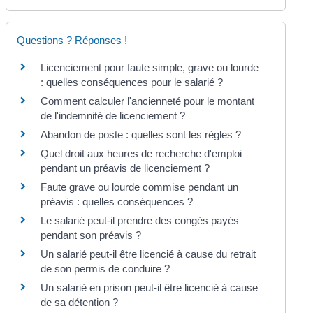
Questions ? Réponses !
Licenciement pour faute simple, grave ou lourde
: quelles conséquences pour le salarié ?
Comment calculer l'ancienneté pour le montant
de l'indemnité de licenciement ?
Abandon de poste : quelles sont les règles ?
Quel droit aux heures de recherche d'emploi
pendant un préavis de licenciement ?
Faute grave ou lourde commise pendant un
préavis : quelles conséquences ?
Le salarié peut-il prendre des congés payés
pendant son préavis ?
Un salarié peut-il être licencié à cause du retrait
de son permis de conduire ?
Un salarié en prison peut-il être licencié à cause
de sa détention ?