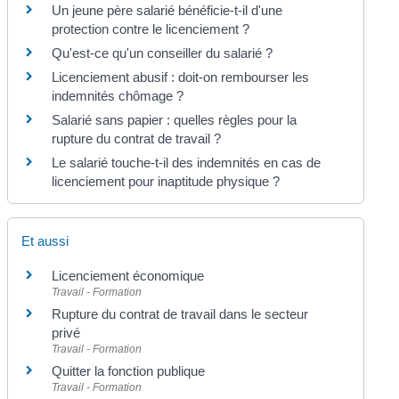
Un jeune père salarié bénéficie-t-il d'une
protection contre le licenciement ?
Qu'est-ce qu'un conseiller du salarié ?
Licenciement abusif : doit-on rembourser les
indemnités chômage ?
Salarié sans papier : quelles règles pour la
rupture du contrat de travail ?
Le salarié touche-t-il des indemnités en cas de
licenciement pour inaptitude physique ?
Et aussi
Licenciement économique
Travail - Formation
Rupture du contrat de travail dans le secteur
privé
Travail - Formation
Quitter la fonction publique
Travail - Formation