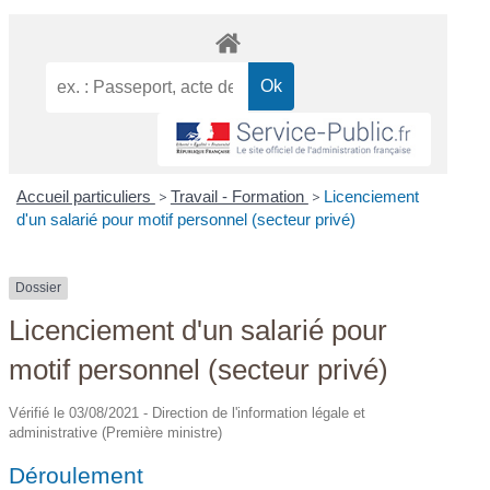
Accueil particuliers
>
Travail - Formation
>
Licenciement
d'un salarié pour motif personnel (secteur privé)
Dossier
Licenciement d'un salarié pour
motif personnel (secteur privé)
Vérifié le 03/08/2021 - Direction de l'information légale et
administrative (Première ministre)
Déroulement