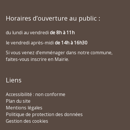
Horaires d’ouverture au public :
du lundi au vendredi
de 8h à 11h
le vendredi après-midi
de 14h à 16h30
Si vous venez d’emménager dans notre commune,
faites-vous inscrire en Mairie.
Liens
Accessibilité : non conforme
Plan du site
Mentions légales
Politique de protection des données
Gestion des cookies