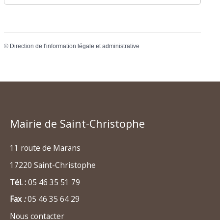
©
Direction de l'information légale et administrative
Mairie de Saint-Christophe
11 route de Marans
17220 Saint-Christophe
Tél. :
05 46 35 51 79
Fax
:
05 46 35 64 29
Nous contacter