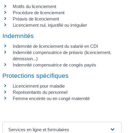
Motifs du licenciement
Procédure de licenciement
Préavis de licenciement
Licenciement nul, injustifié ou irrégulier
Indemnités
Indemnité de licenciement du salarié en CDI
Indemnité compensatrice de préavis (licenciement,
démission...)
Indemnité compensatrice de congés payés
Protections spécifiques
Licenciement pour maladie
Représentants du personnel
Femme enceinte ou en congé maternité
Services en ligne et formulaires