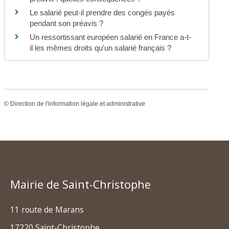
Le salarié peut-il prendre des congés payés
pendant son préavis ?
Un ressortissant européen salarié en France a-t-
il les mêmes droits qu'un salarié français ?
©
Direction de l'information légale et administrative
Mairie de Saint-Christophe
11 route de Marans
17220 Saint-Christophe