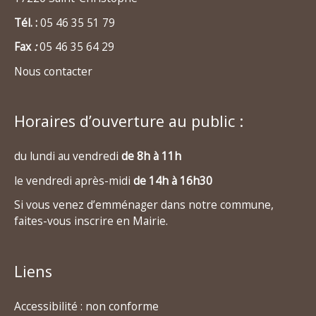
Tél. :
05 46 35 51 79
Fax
:
05 46 35 64 29
Nous contacter
Horaires d’ouverture au public :
du lundi au vendredi
de 8h à 11h
le vendredi après-midi
de 14h à 16h30
Si vous venez d’emménager dans notre commune,
faites-vous inscrire en Mairie.
Liens
Accessibilité : non conforme