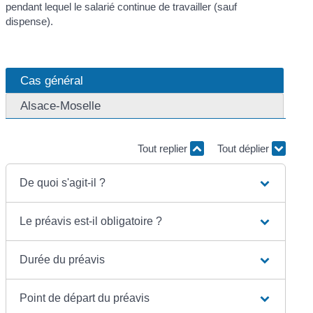
pendant lequel le salarié continue de travailler (sauf
dispense).
Cas général
Alsace-Moselle
Tout replier
Tout déplier
De quoi s'agit-il ?
Le préavis est-il obligatoire ?
Durée du préavis
Point de départ du préavis