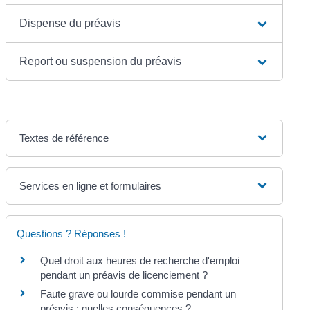
Dispense du préavis
Report ou suspension du préavis
Textes de référence
Services en ligne et formulaires
Questions ? Réponses !
Quel droit aux heures de recherche d'emploi
pendant un préavis de licenciement ?
Faute grave ou lourde commise pendant un
préavis : quelles conséquences ?