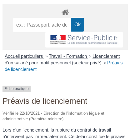
Accueil particuliers
>
Travail - Formation
>
Licenciement
d'un salarié pour motif personnel (secteur privé)
>
Préavis
de licenciement
Fiche pratique
Préavis de licenciement
Vérifié le 22/10/2021 - Direction de l'information légale et
administrative (Première ministre)
Lors d'un licenciement, la rupture du contrat de travail
n'intervient pas immédiatement. Ce délai constitue le préavis