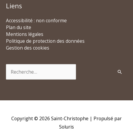
Liens
Accessibilité : non conforme
Plan du site
Mentions légales
Politique de protection des données
Gestion des cookies
Rechercher :
Copyright © 2026
Saint-Christophe
| Propulsé par
Soluris