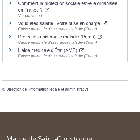
Comment la protection sociale est-elle organisée
en France ?
Vie-publique.fr
Vous êtes salarié : votre prise en charge
Caisse nationale d'assurance maladie (Cnam)
Protection universelle maladie (Puma)
Caisse nationale d'assurance maladie (Cnam)
L'aide médicale d'État (AME)
Caisse nationale d'assurance maladie (Cnam)
©
Direction de l'information légale et administrative
Mairie de Saint-Christophe