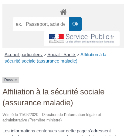
Accueil particuliers
>
Social - Santé
>
Affiliation à la
sécurité sociale (assurance maladie)
Dossier
Affiliation à la sécurité sociale
(assurance maladie)
Vérifié le 11/03/2020 - Direction de l'information légale et
administrative (Première ministre)
Les informations contenues sur cette page s’adressent