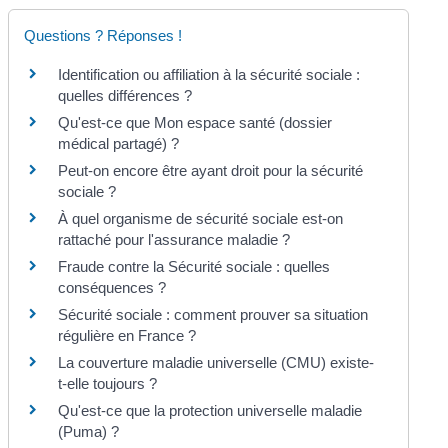
Questions ? Réponses !
Identification ou affiliation à la sécurité sociale :
quelles différences ?
Qu'est-ce que Mon espace santé (dossier
médical partagé) ?
Peut-on encore être ayant droit pour la sécurité
sociale ?
À quel organisme de sécurité sociale est-on
rattaché pour l'assurance maladie ?
Fraude contre la Sécurité sociale : quelles
conséquences ?
Sécurité sociale : comment prouver sa situation
régulière en France ?
La couverture maladie universelle (CMU) existe-
t-elle toujours ?
Qu'est-ce que la protection universelle maladie
(Puma) ?