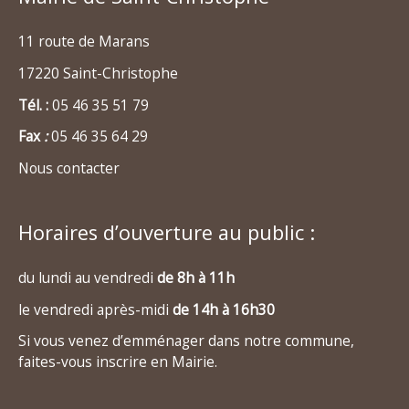
11 route de Marans
17220 Saint-Christophe
Tél. :
05 46 35 51 79
Fax
:
05 46 35 64 29
Nous contacter
Horaires d’ouverture au public :
du lundi au vendredi
de 8h à 11h
le vendredi après-midi
de 14h à 16h30
Si vous venez d’emménager dans notre commune,
faites-vous inscrire en Mairie.