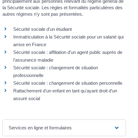
principalement aux personnes relevant du régime général de
la Sécurité sociale. Les règles et formalités particulières des
autres régimes n'y sont pas présentées.
Sécurité sociale d'un étudiant
Immatriculation à la Sécurité sociale pour un salarié qui
arrive en France
Sécurité sociale : affiliation d'un agent public auprès de
l'assurance maladie
Sécurité sociale : changement de situation
professionnelle
Sécurité sociale : changement de situation personnelle
Rattachement d'un enfant en tant qu'ayant droit d'un
assuré social
Services en ligne et formulaires