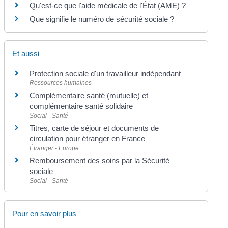
Qu'est-ce que l'aide médicale de l'État (AME) ?
Que signifie le numéro de sécurité sociale ?
Et aussi
Protection sociale d'un travailleur indépendant
Ressources humaines
Complémentaire santé (mutuelle) et
complémentaire santé solidaire
Social - Santé
Titres, carte de séjour et documents de
circulation pour étranger en France
Étranger - Europe
Remboursement des soins par la Sécurité
sociale
Social - Santé
Pour en savoir plus