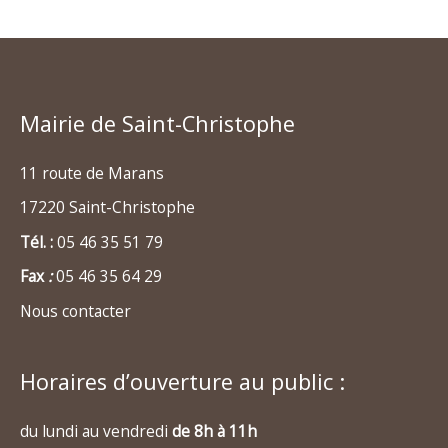
Mairie de Saint-Christophe
11 route de Marans
17220 Saint-Christophe
Tél. :
05 46 35 51 79
Fax
:
05 46 35 64 29
Nous contacter
Horaires d’ouverture au public :
du lundi au vendredi
de 8h à 11h