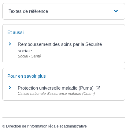
Textes de référence
Et aussi
Remboursement des soins par la Sécurité
sociale
Social - Santé
Pour en savoir plus
Protection universelle maladie (Puma)
Caisse nationale d'assurance maladie (Cnam)
©
Direction de l'information légale et administrative