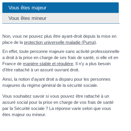
Vous êtes majeur
Vous êtes mineur
Non, vous ne pouvez plus être ayant-droit depuis la mise en
place de la
protection universelle maladie (Puma)
.
En effet, toute personne majeure sans activité professionnelle
a droit à la prise en charge de ses frais de santé, si elle vit en
France de
manière stable et régulière
. Il n'y a plus besoin
d'être rattaché à un assuré ouvrant droit.
Ainsi, la notion d'ayant droit a disparu pour les personnes
majeures du régime général de la sécurité sociale.
Vous souhaitez savoir si vous pouvez être rattaché à un
assuré social pour la prise en charge de vos frais de santé
par la Sécurité sociale ? La réponse varie selon que vous
êtes majeur ou mineur.