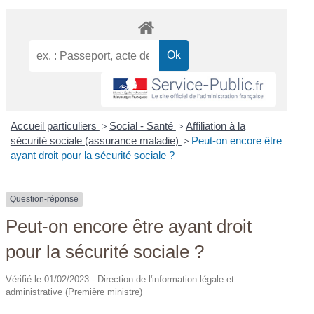
Accueil particuliers
>
Social - Santé
>
Affiliation à la
sécurité sociale (assurance maladie)
>
Peut-on encore être
ayant droit pour la sécurité sociale ?
Question-réponse
Peut-on encore être ayant droit
pour la sécurité sociale ?
Vérifié le 01/02/2023 - Direction de l'information légale et
administrative (Première ministre)