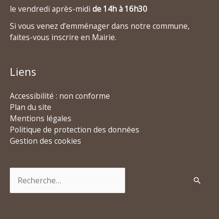
le vendredi après-midi
de 14h à 16h30
Si vous venez d’emménager dans notre commune,
faites-vous inscrire en Mairie.
Liens
Accessibilité : non conforme
Plan du site
Mentions légales
Politique de protection des données
Gestion des cookies
Rechercher :