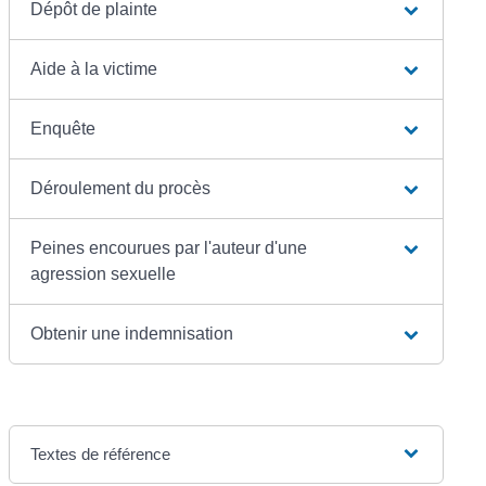
Dépôt de plainte
Aide à la victime
Enquête
Déroulement du procès
Peines encourues par l'auteur d'une
agression sexuelle
Obtenir une indemnisation
Textes de référence