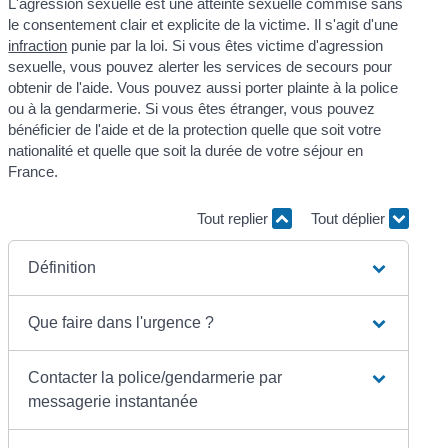
L'agression sexuelle est une atteinte sexuelle commise sans
le consentement clair et explicite de la victime. Il s'agit d'une
infraction
punie par la loi. Si vous êtes victime d'agression
sexuelle, vous pouvez alerter les services de secours pour
obtenir de l'aide. Vous pouvez aussi porter plainte à la police
ou à la gendarmerie. Si vous êtes étranger, vous pouvez
bénéficier de l'aide et de la protection quelle que soit votre
nationalité et quelle que soit la durée de votre séjour en
France.
Tout replier
Tout déplier
Définition
Que faire dans l'urgence ?
Contacter la police/gendarmerie par
messagerie instantanée