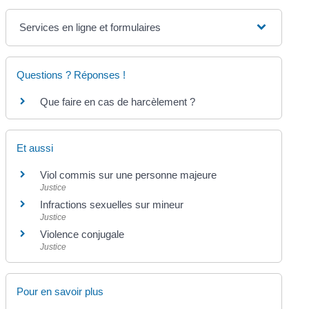
Services en ligne et formulaires
Questions ? Réponses !
Que faire en cas de harcèlement ?
Et aussi
Viol commis sur une personne majeure
Justice
Infractions sexuelles sur mineur
Justice
Violence conjugale
Justice
Pour en savoir plus