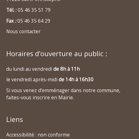
Tél. :
05 46 35 51 79
Fax
:
05 46 35 64 29
Nous contacter
Horaires d’ouverture au public :
du lundi au vendredi
de 8h à 11h
le vendredi après-midi
de 14h à 16h30
Si vous venez d’emménager dans notre commune,
faites-vous inscrire en Mairie.
Liens
Accessibilité : non conforme