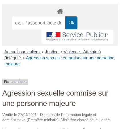
Accueil particuliers
>
Justice
>
Violence - Atteinte à
l'intégrité
>
Agression sexuelle commise sur une personne
majeure
Fiche pratique
Agression sexuelle commise sur
une personne majeure
Vérifié le 27/04/2021 - Direction de l'information légale et
administrative (Première ministre), Ministère chargé de la justice