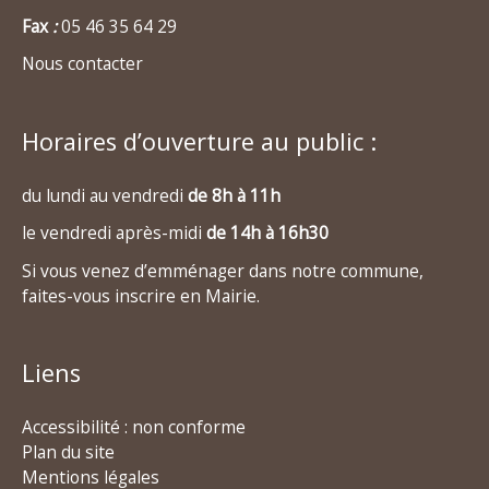
Fax
:
05 46 35 64 29
Nous contacter
Horaires d’ouverture au public :
du lundi au vendredi
de 8h à 11h
le vendredi après-midi
de 14h à 16h30
Si vous venez d’emménager dans notre commune,
faites-vous inscrire en Mairie.
Liens
Accessibilité : non conforme
Plan du site
Mentions légales