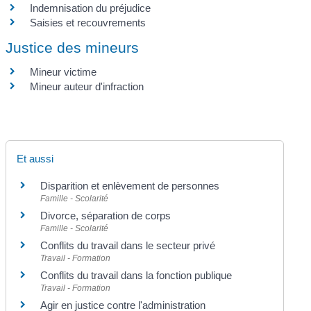
Indemnisation du préjudice
Saisies et recouvrements
Justice des mineurs
Mineur victime
Mineur auteur d'infraction
Et aussi
Disparition et enlèvement de personnes
Famille - Scolarité
Divorce, séparation de corps
Famille - Scolarité
Conflits du travail dans le secteur privé
Travail - Formation
Conflits du travail dans la fonction publique
Travail - Formation
Agir en justice contre l'administration