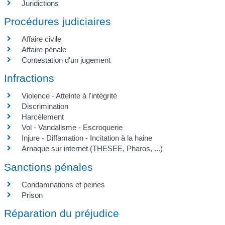
Juridictions
Procédures judiciaires
Affaire civile
Affaire pénale
Contestation d'un jugement
Infractions
Violence - Atteinte à l'intégrité
Discrimination
Harcèlement
Vol - Vandalisme - Escroquerie
Injure - Diffamation - Incitation à la haine
Arnaque sur internet (THESEE, Pharos, ...)
Sanctions pénales
Condamnations et peines
Prison
Réparation du préjudice