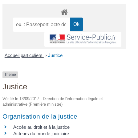
Accueil particuliers
>
Justice
Thème
Justice
Vérifié le 13/09/2017 - Direction de l'information légale et
administrative (Première ministre)
Organisation de la justice
Accès au droit et à la justice
Acteurs du monde judiciaire