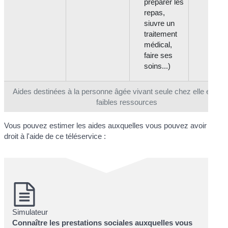
préparer les
repas,
siuvre un
traitement
médical,
faire ses
soins...)
Aides destinées à la personne âgée vivant seule chez elle et ave
faibles ressources
Vous pouvez estimer les aides auxquelles vous pouvez avoir
droit à l'aide de ce téléservice :
Simulateur
Connaître les prestations sociales auxquelles vous