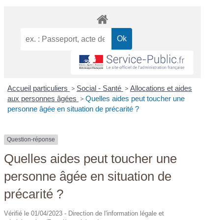
Accueil particuliers
>
Social - Santé
>
Allocations et aides
aux personnes âgées
>
Quelles aides peut toucher une
personne âgée en situation de précarité ?
Question-réponse
Quelles aides peut toucher une
personne âgée en situation de
précarité ?
Vérifié le 01/04/2023 - Direction de l'information légale et