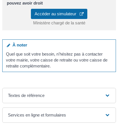
pouvez avoir droit
Accéder au simulateur
Ministère chargé de la santé
À noter
Quel que soit votre besoin, n'hésitez pas à contacter
votre mairie, votre caisse de retraite ou votre caisse de
retraite complémentaire.
Textes de référence
Services en ligne et formulaires