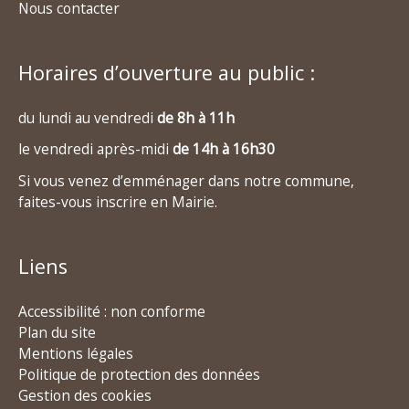
Nous contacter
Horaires d’ouverture au public :
du lundi au vendredi
de 8h à 11h
le vendredi après-midi
de 14h à 16h30
Si vous venez d’emménager dans notre commune,
faites-vous inscrire en Mairie.
Liens
Accessibilité : non conforme
Plan du site
Mentions légales
Politique de protection des données
Gestion des cookies