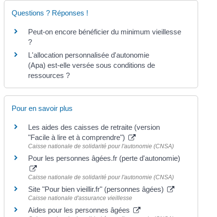
Questions ? Réponses !
Peut-on encore bénéficier du minimum vieillesse
?
L'allocation personnalisée d'autonomie
(Apa) est-elle versée sous conditions de
ressources ?
Pour en savoir plus
Les aides des caisses de retraite (version
"Facile à lire et à comprendre")
Caisse nationale de solidarité pour l'autonomie (CNSA)
Pour les personnes âgées.fr (perte d'autonomie)
Caisse nationale de solidarité pour l'autonomie (CNSA)
Site "Pour bien vieillir.fr" (personnes âgées)
Caisse nationale d'assurance vieillesse
Aides pour les personnes âgées