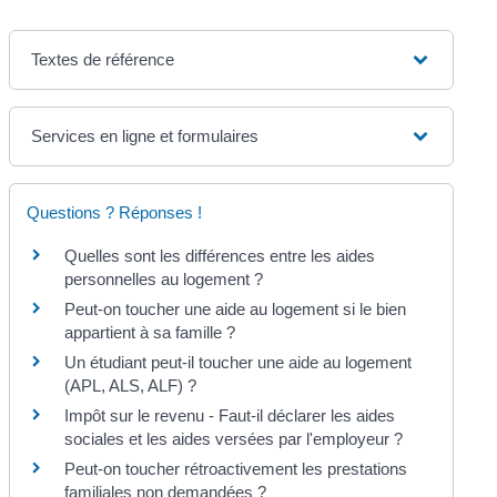
Textes de référence
Services en ligne et formulaires
Questions ? Réponses !
Quelles sont les différences entre les aides
personnelles au logement ?
Peut-on toucher une aide au logement si le bien
appartient à sa famille ?
Un étudiant peut-il toucher une aide au logement
(APL, ALS, ALF) ?
Impôt sur le revenu - Faut-il déclarer les aides
sociales et les aides versées par l'employeur ?
Peut-on toucher rétroactivement les prestations
familiales non demandées ?