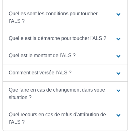
Quelles sont les conditions pour toucher
l'ALS ?
Quelle est la démarche pour toucher l'ALS ?
Quel est le montant de l'ALS ?
Comment est versée l'ALS ?
Que faire en cas de changement dans votre
situation ?
Quel recours en cas de refus d'attribution de
l'ALS ?