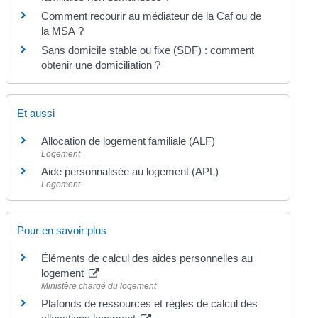
Comment recourir au médiateur de la Caf ou de
la MSA ?
Sans domicile stable ou fixe (SDF) : comment
obtenir une domiciliation ?
Et aussi
Allocation de logement familiale (ALF)
Logement
Aide personnalisée au logement (APL)
Logement
Pour en savoir plus
Éléments de calcul des aides personnelles au
logement
Ministère chargé du logement
Plafonds de ressources et règles de calcul des