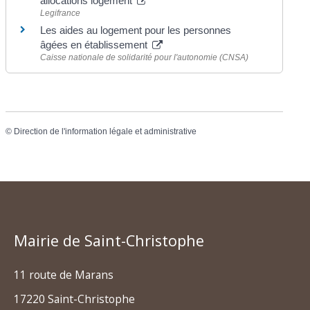
allocations logement
Legifrance
Les aides au logement pour les personnes
âgées en établissement
Caisse nationale de solidarité pour l'autonomie (CNSA)
©
Direction de l'information légale et administrative
Mairie de Saint-Christophe
11 route de Marans
17220 Saint-Christophe