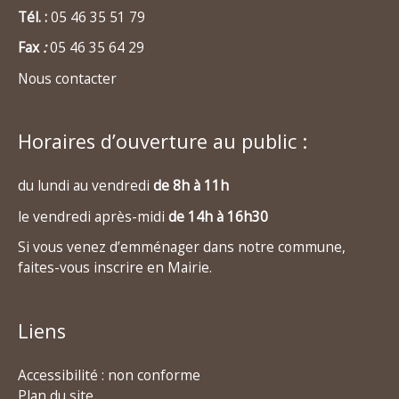
Tél. :
05 46 35 51 79
Fax
:
05 46 35 64 29
Nous contacter
Horaires d’ouverture au public :
du lundi au vendredi
de 8h à 11h
le vendredi après-midi
de 14h à 16h30
Si vous venez d’emménager dans notre commune,
faites-vous inscrire en Mairie.
Liens
Accessibilité : non conforme
Plan du site