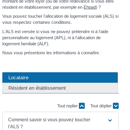
montant de votre loyer (ou de votre redevance si vous êtes
résident en établissement, par exemple en
Ehpad
) ?
Vous pouvez toucher l'allocation de logement sociale (ALS) si
vous respectez certaines conditions.
L'ALS est versée si vous ne pouvez prétendre ni à l'aide
personnalisée au logement (APL), ni à l'allocation de
logement familiale (ALF).
Nous vous présentons les informations à connaître.
Locataire
Résident en établissement
Tout replier
Tout déplier
Comment savoir si vous pouvez toucher
l'ALS ?