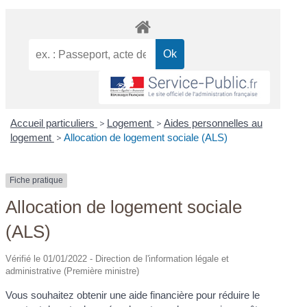
Accueil particuliers
>
Logement
>
Aides personnelles au
logement
>
Allocation de logement sociale (ALS)
Fiche pratique
Allocation de logement sociale
(ALS)
Vérifié le 01/01/2022 - Direction de l'information légale et
administrative (Première ministre)
Vous souhaitez obtenir une aide financière pour réduire le