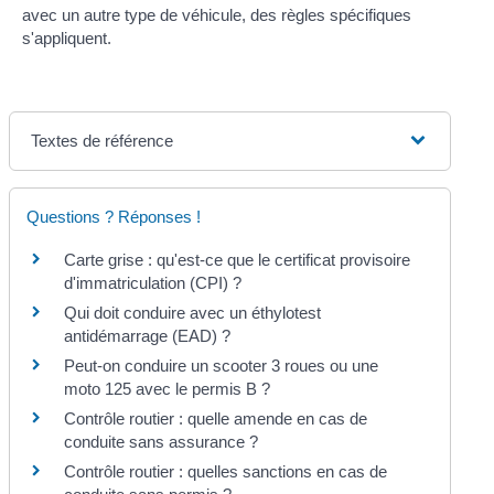
avec un autre type de véhicule, des règles spécifiques
s'appliquent.
Textes de référence
Questions ? Réponses !
Carte grise : qu'est-ce que le certificat provisoire
d'immatriculation (CPI) ?
Qui doit conduire avec un éthylotest
antidémarrage (EAD) ?
Peut-on conduire un scooter 3 roues ou une
moto 125 avec le permis B ?
Contrôle routier : quelle amende en cas de
conduite sans assurance ?
Contrôle routier : quelles sanctions en cas de