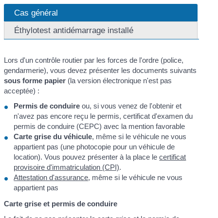
Cas général
Éthylotest antidémarrage installé
Lors d'un contrôle routier par les forces de l'ordre (police,
gendarmerie), vous devez présenter les documents suivants
sous forme papier
(la version électronique n'est pas
acceptée) :
Permis de conduire
ou, si vous venez de l'obtenir et
n'avez pas encore reçu le permis, certificat d'examen du
permis de conduire (CEPC) avec la mention favorable
Carte grise du véhicule
, même si le véhicule ne vous
appartient pas (une photocopie pour un véhicule de
location). Vous pouvez présenter à la place le
certificat
provisoire d'immatriculation (CPI)
.
Attestation d'assurance
, même si le véhicule ne vous
appartient pas
Carte grise et permis de conduire