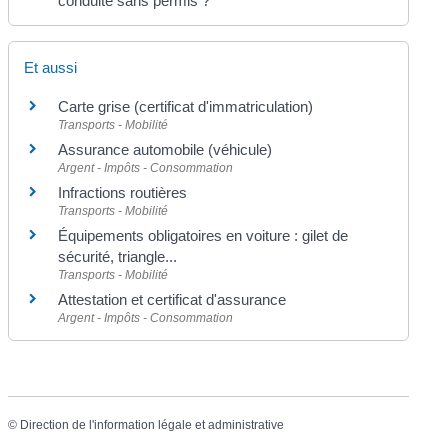
conduite sans permis ?
Et aussi
Carte grise (certificat d'immatriculation)
Transports - Mobilité
Assurance automobile (véhicule)
Argent - Impôts - Consommation
Infractions routières
Transports - Mobilité
Équipements obligatoires en voiture : gilet de
sécurité, triangle...
Transports - Mobilité
Attestation et certificat d'assurance
Argent - Impôts - Consommation
©
Direction de l'information légale et administrative