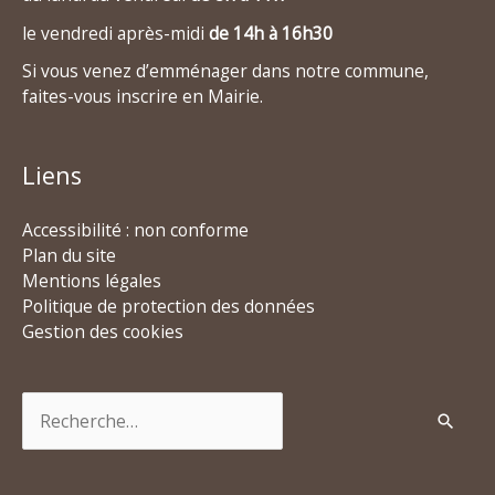
le vendredi après-midi
de 14h à 16h30
Si vous venez d’emménager dans notre commune,
faites-vous inscrire en Mairie.
Liens
Accessibilité : non conforme
Plan du site
Mentions légales
Politique de protection des données
Gestion des cookies
Rechercher :