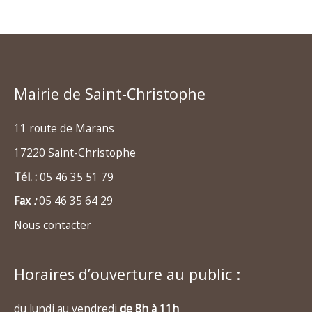
Mairie de Saint-Christophe
11 route de Marans
17220 Saint-Christophe
Tél. :
05 46 35 51 79
Fax
:
05 46 35 64 29
Nous contacter
Horaires d’ouverture au public :
du lundi au vendredi
de 8h à 11h