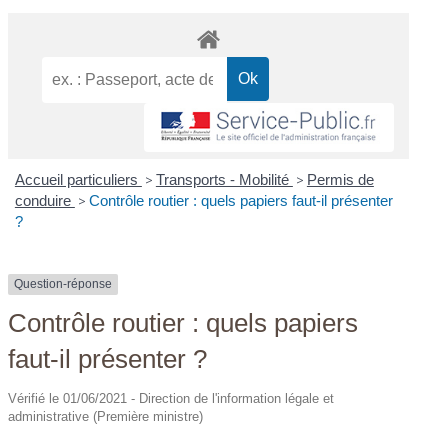
Accueil particuliers
>
Transports - Mobilité
>
Permis de
conduire
>
Contrôle routier : quels papiers faut-il présenter
?
Question-réponse
Contrôle routier : quels papiers
faut-il présenter ?
Vérifié le 01/06/2021 - Direction de l'information légale et
administrative (Première ministre)