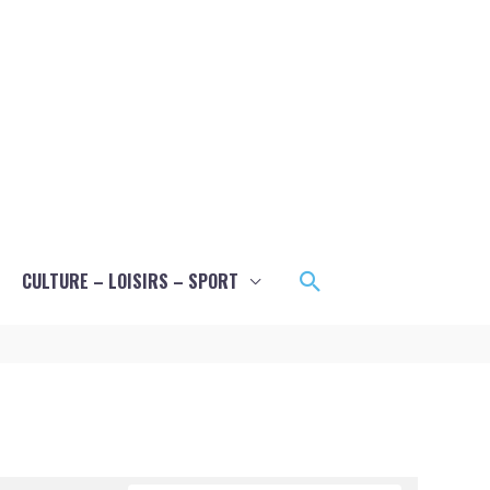
Rechercher
CULTURE – LOISIRS – SPORT