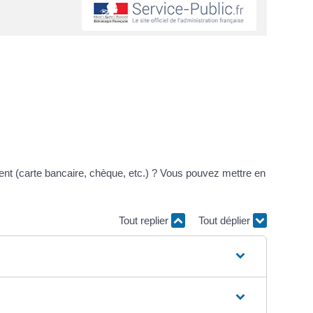
t (carte bancaire, chèque, etc.) ? Vous pouvez mettre en
Tout replier
Tout déplier