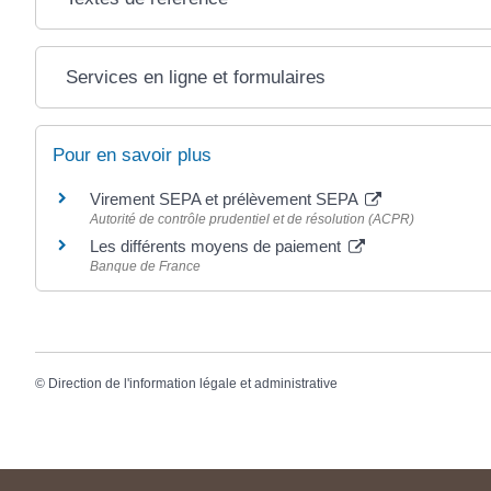
Services en ligne et formulaires
Pour en savoir plus
Virement SEPA et prélèvement SEPA
Autorité de contrôle prudentiel et de résolution (ACPR)
Les différents moyens de paiement
Banque de France
©
Direction de l'information légale et administrative