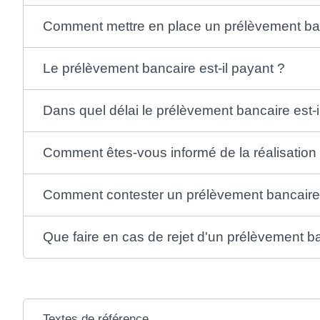
Comment mettre en place un prélèvement ba
Le prélèvement bancaire est-il payant ?
Dans quel délai le prélèvement bancaire est-i
Comment êtes-vous informé de la réalisation
Comment contester un prélèvement bancaire
Que faire en cas de rejet d'un prélèvement b
Textes de référence