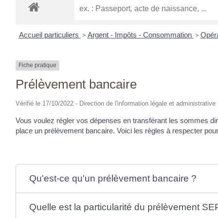
Accueil particuliers
>
Argent - Impôts - Consommation
>
Opéra
Fiche pratique
Prélèvement bancaire
Vérifié le 17/10/2022 - Direction de l'information légale et administrative
Vous voulez régler vos dépenses en transférant les sommes di
place un prélèvement bancaire. Voici les règles à respecter pour l
Qu'est-ce qu'un prélèvement bancaire ?
Quelle est la particularité du prélèvement SE