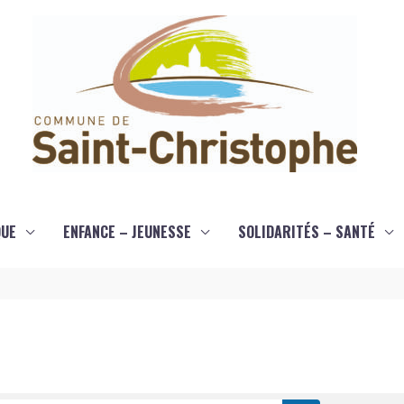
QUE
ENFANCE – JEUNESSE
SOLIDARITÉS – SANTÉ